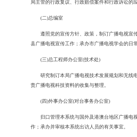
局主管的行政复议、行政赔偿案件和行政诉讼的
(二)总编室
遵照党的宣传方针、政策，制订广播电视宣传计
县广播电视宣传工作；承办市广播电视学会的日
(三)总工程师办公室(技术处)
研究制订本局广播电视技术发展规划和无线电频
责广播电视科技资料的收集与整理。
(四)外事办公室(对台事务办公室)
归口管理本系统与国外及港澳台地区广播电视机
作；承办并审核本系统出访人员的有关事宜。