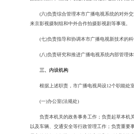
(六)负责综合管理本市广播电视系统的对外交
来京影视摄制组和中外合作拍摄影视剧等事项。
(七)负责指导和协调本市广播电视新技术的科
(八)负责研究和推进广播电视系统内部管理体
三、内设机构
根据上述职责，市广播电视局设12个职能处
(一)办公室(法规处)
负责本机关的政务事务工作；负责起草本机关的
以及车辆、交通安全等行政管理工作；负责重要