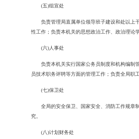
(五)组宣处
负责管理局直属单位领导班子建设和处以上干部
性工作；负责本机关的思想政治工作、政治理论
(六)人事处
负责本机关实行国家公务员制度和机构编制管理
员技术职务评聘等方面的管理工作；负责全局职
(七)保卫处
全局的安全保卫、国家安全、消防工作规章制度
究。
(八)计划财务处