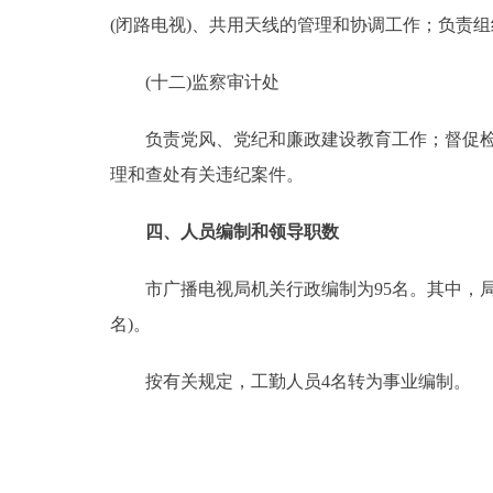
(闭路电视)、共用天线的管理和协调工作；负责
(十二)监察审计处
负责党风、党纪和廉政建设教育工作；督促检查
理和查处有关违纪案件。
四、人员编制和领导职数
市广播电视局机关行政编制为95名。其中，局长
名)。
按有关规定，工勤人员4名转为事业编制。