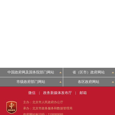
中国政府网及国务院部门网站
省（区市）政府网站
市级政府部门网站
各区政府网站
微信
|
政务新媒体发布厅
|
邮箱
主办：北京市人民政府办公厅
承办：北京市政务服务和数据管理局
政府网站标识码：1100000088