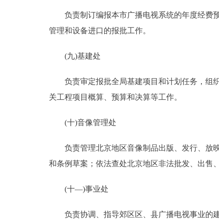
负责制订编报本市广播电视系统的年度经费预算
管理和设备进口的报批工作。
(九)基建处
负责审定报批全局基建项目和计划任务，组织审
关工程项目概算、预算和决算等工作。
(十)音像管理处
负责管理北京地区音像制品出版、发行、放映活
和条例草案；依法查处北京地区非法批发、出售
(十—)事业处
负责协调、指导郊区区、县广播电视事业的建设