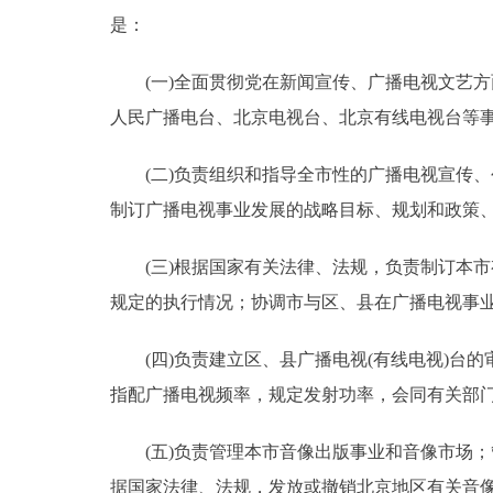
是：
(一)全面贯彻党在新闻宣传、广播电视文艺方
人民广播电台、北京电视台、北京有线电视台等
(二)负责组织和指导全市性的广播电视宣传、
制订广播电视事业发展的战略目标、规划和政策
(三)根据国家有关法律、法规，负责制订本市
规定的执行情况；协调市与区、县在广播电视事
(四)负责建立区、县广播电视(有线电视)台的
指配广播电视频率，规定发射功率，会同有关部
(五)负责管理本市音像出版事业和音像市场；管
据国家法律、法规，发放或撤销北京地区有关音