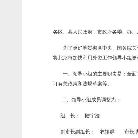
各区、县人民政府，市政府各委、办、
为了更好地贯彻党中央、国务院关于
将北京市加快利用外资工作领导小组更
一、领导小组的主要职责是：全面负
订有关政策和法规草案等。
二、领导小组成员调整为：
组 长： 陆宇澄
副市长副组长： 衣锡群 市长助