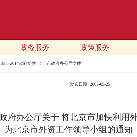
政务服务
政策服务
1986-2014政府文件
>
市政府办公厅文件
[发布日期]
2005-05-25
民政府办公厅关于 将北京市加快利用外
为北京市外资工作领导小组的通知