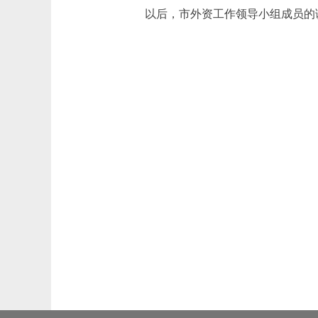
以后，市外资工作领导小组成员的调