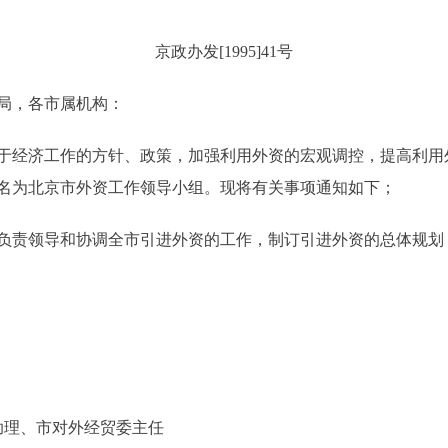
京政办发[1995]41号
局，各市属机构：
经济工作的方针、政策，加强利用外资的宏观调控，提高利用
名为北京市外资工作领导小组。现将有关事项通知如下；
责领导和协调全市引进外资的工作，制订引进外资的总体规划
理、市对外经贸委主任