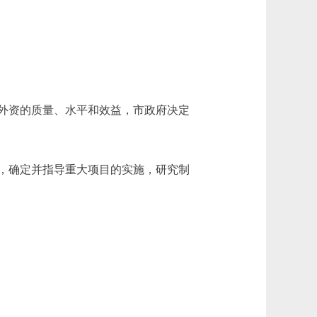
外资的质量、水平和效益，市政府决定
，确定并指导重大项目的实施，研究制