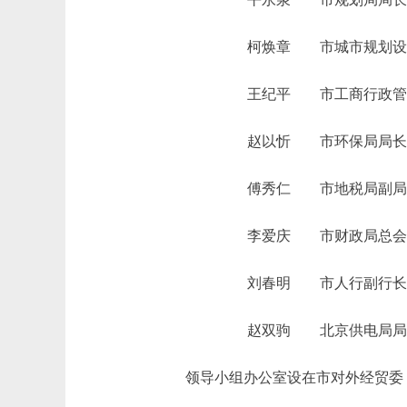
柯焕章 市城市规划设计
王纪平 市工商行政管理
赵以忻 市环保局局长
傅秀仁 市地税局副局
李爱庆 市财政局总会
刘春明 市人行副行长
赵双驹 北京供电局局
领导小组办公室设在市对外经贸委，