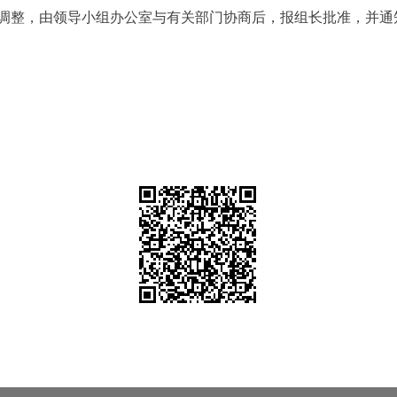
整，由领导小组办公室与有关部门协商后，报组长批准，并通