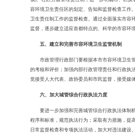
容环境卫生责任区的划定、告知和监督检查工作
卫生责任制工作的监督检查。通过全面落实市容
监督，逐步建立适应首都特点的、科学的市容环
五、建立和完善市容环境卫生监管机制
市政管理行政部门要根据本市市容环境卫生管理
的考核和评价；加强内部行政管理责任和行政执
觉接受人大代表、政协委员和市民监督，接受媒
六、加大城管综合行政执法力度
要进一步加强和完善城管综合行政执法体制机制
程序和标准，规范执法行为；采取有力措施，提
日常监督检查和专项执法活动，加大对违法建设