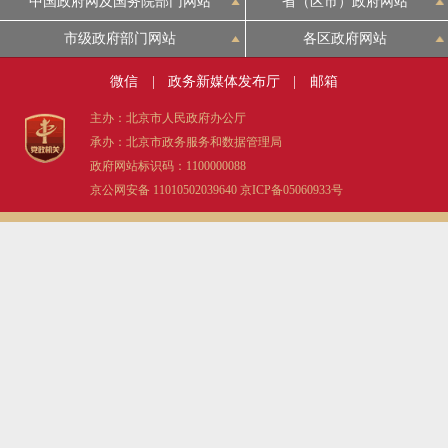
中国政府网及国务院部门网站
省（区市）政府网站
市级政府部门网站
各区政府网站
微信
|
政务新媒体发布厅
|
邮箱
主办：北京市人民政府办公厅
承办：北京市政务服务和数据管理局
政府网站标识码：1100000088
京公网安备 11010502039640
京ICP备05060933号