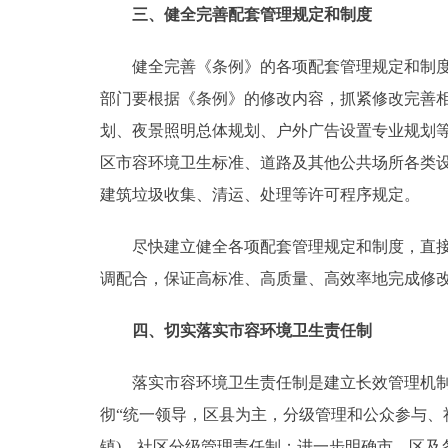
三、健全完善配套管理规定和制度
健全完善《条例》的各项配套管理规定和制度，
部门要根据《条例》的修改内容，抓紧修改完善
划、夜景照明总体规划、户外广告设置专业规划
区市容环境卫生标准、道路及其他公共场所各类
建筑垃圾收集、清运、处理等许可程序规定。
尽快建立健全各项配套管理规定和制度，直接关
调配合，保证高标准、高质量、高效率地完成修
四、切实落实市容环境卫生责任制
落实市容环境卫生责任制是建立长效管理机制，
彻“统一领导，区县为主，分级管理和公众参与、
镇)、社区分级管理责任制；进一步明确市、区