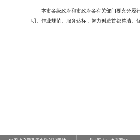
本市各级政府和市政府各有关部门要充分履行《
明、作业规范、服务达标，努力创造首都整洁、