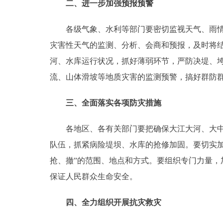
二、进一步加强预报预警
各级气象、水利等部门要密切监视天气、雨情和
灾害性天气的监测、分析、会商和预报，及时将
河、水库运行状况，抓好薄弱环节，严防决堤、
流、山体滑坡等地质灾害的监测预警，搞好群防
三、全面落实各项防灾措施
各地区、各有关部门要把确保大江大河、大中型
队伍，抓紧病险堤坝、水库的抢修加固。要切实
抢、撤”的范围、地点和方式。要组织专门力量
保证人民群众生命安全。
四、全力组织开展抗灾救灾