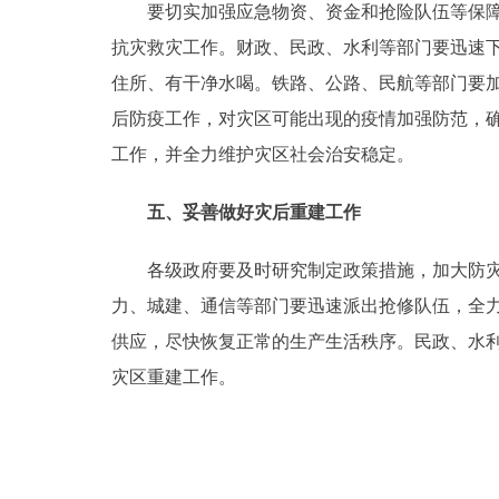
要切实加强应急物资、资金和抢险队伍等保障体
抗灾救灾工作。财政、民政、水利等部门要迅速
住所、有干净水喝。铁路、公路、民航等部门要
后防疫工作，对灾区可能出现的疫情加强防范，
工作，并全力维护灾区社会治安稳定。
五、妥善做好灾后重建工作
各级政府要及时研究制定政策措施，加大防灾抗
力、城建、通信等部门要迅速派出抢修队伍，全
供应，尽快恢复正常的生产生活秩序。民政、水
灾区重建工作。