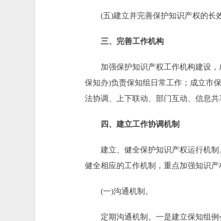
(五)建立并完善保护知识产权的长
三、完善工作机构
加强保护知识产权工作机构建设，成立
保知办)负责保知组日常工作；成立市
法协调、上下联动、部门互动、信息共
四、建立工作协调机制
建立、健全保护知识产权运行机制。
健全相应的工作机制，重点加强知识产
(一)沟通机制。
定期沟通机制。一是建立保知组例会