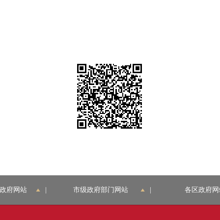
政府网站
|
市级政府部门网站
|
各区政府网