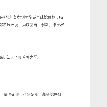
略构想和首都创新型城市建设目标，结
都发展环境，为鼓励自主创新、维护权
保护知识产权首善之区。
识，增强企业、科研院所、高等学校创