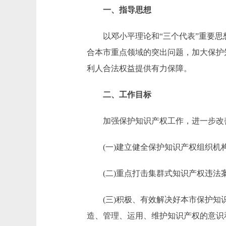
一、指导思想
以邓小平理论和“三个代表”重要思想
合本市重点领域的突出问题，加大保护
利人合法权益提供有力保障。
二、工作目标
加强保护知识产权工作，进一步改善
(一)建立健全保护知识产权组织机
(二)重点打击集群式知识产权违法
(三)积极、有效解决好本市保护知识
造、管理、运用、维护知识产权的意识