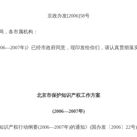
京政办发[2006]58号
局，各市属机构：
6—2007年)》已经市政府同意，现印发给你们，请认真贯彻落
北京市保护知识产权工作方案
(2006—2007年)
行动纲要(2006—2007年)的通知》(国办发〔2006〕2