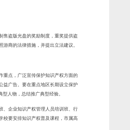
制售盗版光盘的奖励制度，重奖提供盗
照游商的法律措施，并提出立法建议。
作重点，广泛宣传保护知识产权方面的
公益广告。要在重点地区长期设立保护
典型人物，总结推广典型经验。
班、企业知识产权管理人员培训班、行
学校要安排知识产权普及课程，市属高