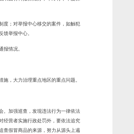
制度；对举报中心移交的案件，如触犯
反馈举报中心。
通报情况。
措施，大力治理重点地区的重点问题。
会。加强巡查，发现违法行为一律依法
对经营者实施行政处罚外，要依法追究
追查假冒商品的来源，努力从源头上遏