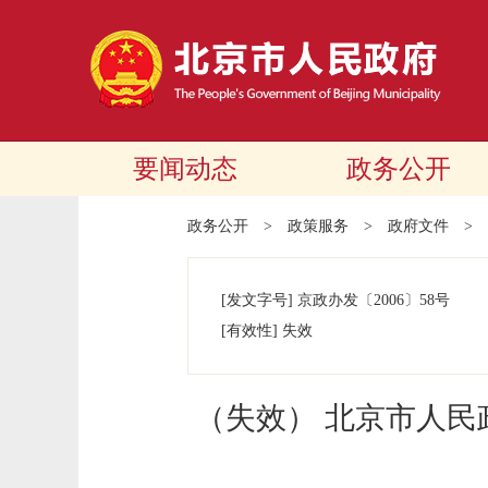
要闻动态
政务公开
政务公开
>
政策服务
>
政府文件
>
[发文字号]
京政办发
〔2006〕
58号
[有效性]
失效
（失效） 北京市人民