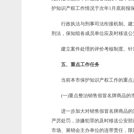
护知识产权工作情况于次年1月底前报
行政执法与刑事司法衔接机制。建立
刑法，保知组各成员单位应及时移送公
建立案件处理的评价考核制度。针对
五、重点工作任务
当前本市保护知识产权工作的重点是
(一)重点整治销售假冒名牌商品的
进一步加大对销售假冒名牌商品的重
严厉处罚，涉嫌犯罪的及时移送公安部
市场、展销会主办单位的连带责任，限