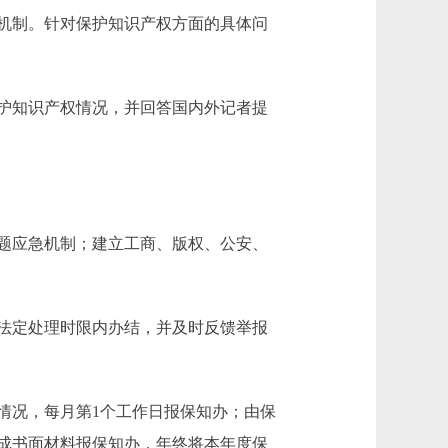
机制。针对保护知识产权方面的具体问
护知识产权情况，并回答国内外记者提
题应急机制；建立工商、版权、公安、
法定处理时限内办结，并及时反馈举报
况，每月第1个工作日报保知办；由保
成书面材料报保知办，年终将本年度保