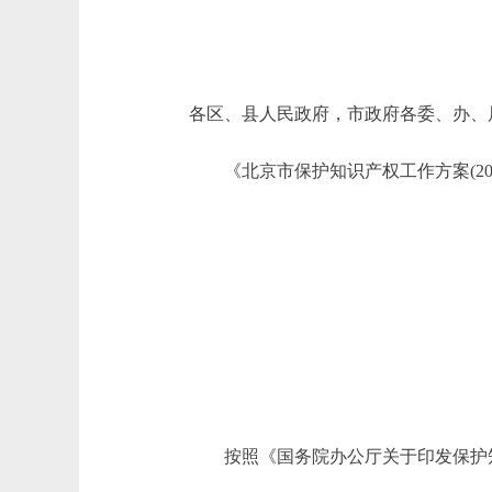
各区、县人民政府，市政府各委、办、
《北京市保护知识产权工作方案(200
按照《国务院办公厅关于印发保护知识产权