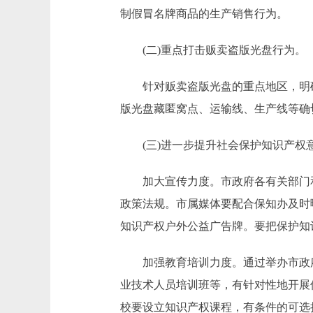
制假冒名牌商品的生产销售行为。
(二)重点打击贩卖盗版光盘行为。
针对贩卖盗版光盘的重点地区，明确
版光盘藏匿窝点、运输线、生产线等确
(三)进一步提升社会保护知识产权
加大宣传力度。市政府各有关部门和
政策法规。市属媒体要配合保知办及时
知识产权户外公益广告牌。要把保护知
加强教育培训力度。通过举办市政府
业技术人员培训班等，有针对性地开展
校要设立知识产权课程，有条件的可选