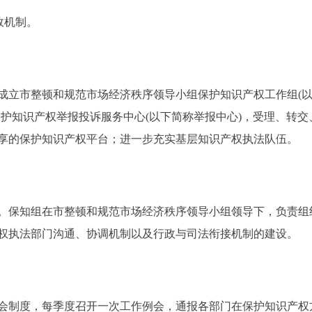
效机制。
市整顿和规范市场经济秩序领导小组保护知识产权工作组(以下
保护知识产权举报投诉服务中心(以下简称举报中心)，受理、转
享的保护知识产权平台；进一步充实基层知识产权执法队伍。
保知组在市整顿和规范市场经济秩序领导小组领导下，负责组
权执法部门沟通、协调机制以及行政与司法衔接机制的建设。
制度，每季度召开一次工作例会，通报各部门在保护知识产权