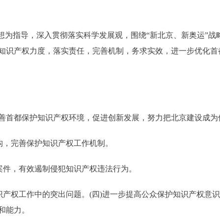
为指导，深入贯彻落实科学发展观，围绕“新北京、新奥运”战
知识产权力度，落实责任，完善机制，务求实效，进一步优化首
首都保护知识产权环境，促进创新发展，努力把北京建设成为
构，完善保护知识产权工作机制。
案件，有效遏制侵犯知识产权违法行为。
产权工作中的突出问题。(四)进一步提高公众保护知识产权意
和能力。