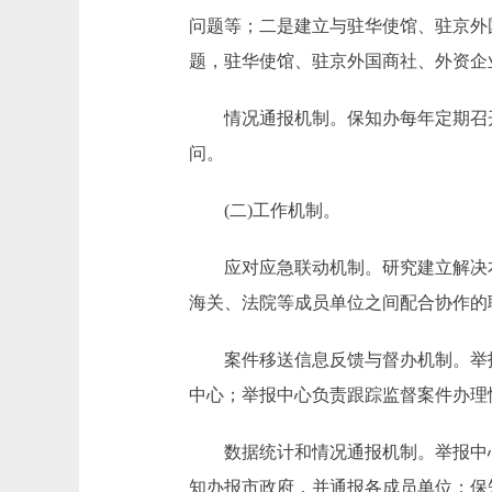
问题等；二是建立与驻华使馆、驻京外
题，驻华使馆、驻京外国商社、外资企
情况通报机制。保知办每年定期召开
问。
(二)工作机制。
应对应急联动机制。研究建立解决本
海关、法院等成员单位之间配合协作的
案件移送信息反馈与督办机制。举报
中心；举报中心负责跟踪监督案件办理
数据统计和情况通报机制。举报中心
知办报市政府，并通报各成员单位；保