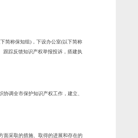
简称保知组)，下设办公室(以下简称
交、跟踪反馈知识产权举报投诉，搭建执
织协调全市保护知识产权工作，建立、
方面采取的措施、取得的进展和存在的