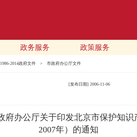
政务服务
政策服务
1986-2014政府文件
>
市政府办公厅文件
[发布日期]
2006-11-06
政府办公厅关于印发北京市保护知识产
2007年）的通知