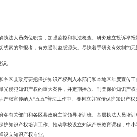
执法人员岗位职责，加强监控和执法检查。研究建立投诉举报
切线索的举报者，有效遏制盗版源头。尽快着手研究有效制约无
意识。
各区县政府要把保护知识产权列入本部门和本地区年度宣传工
曝光侵犯知识产权的重大案件，并定期播放、刊登保护知识产权
识产权宣传纳入“五五”普法工作中。要树立并宣传保护知识产权
各有关部门和各区县政府主管领导培训班、基层执法人员培训
保护知识产权培训工作。推动学校设立知识产权教育课程，中小
择设立知识产权专业。