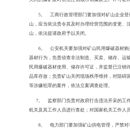
5。 工商行政管理部门要加强对矿山企业登记
山，应当依法责令其及时办理经营范围的变更、
山，依法提请政府予以关闭。
6。 公安机关要加强对矿山民用爆破器材购买
器材行为，负责侦查非法制造、买卖、储存、运
民用爆破器材使用、储存许可证，并监督已注销
品库存放；负责矿山关闭现场秩序维持，对阻碍
等涉嫌犯罪的案件，依法立案调查处理。
7。 监察部门负责对政府打击违法开采的工作
机关及其工作人员进行查处；对国家机关工作人
8。 电力部门要加强矿山供电管理，严禁对非