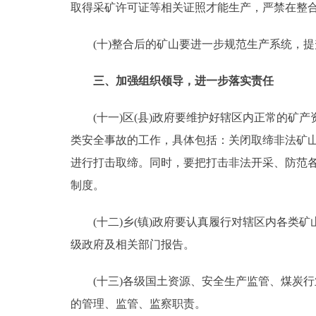
取得采矿许可证等相关证照才能生产，严禁在整
(十)整合后的矿山要进一步规范生产系统，提
三、加强组织领导，进一步落实责任
(十一)区(县)政府要维护好辖区内正常的矿产
类安全事故的工作，具体包括：关闭取缔非法矿
进行打击取缔。同时，要把打击非法开采、防范各
制度。
(十二)乡(镇)政府要认真履行对辖区内各类矿
级政府及相关部门报告。
(十三)各级国土资源、安全生产监管、煤炭行
的管理、监管、监察职责。