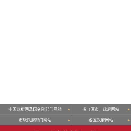
中国政府网及国务院部门网站
省（区市）政府网站
市级政府部门网站
各区政府网站