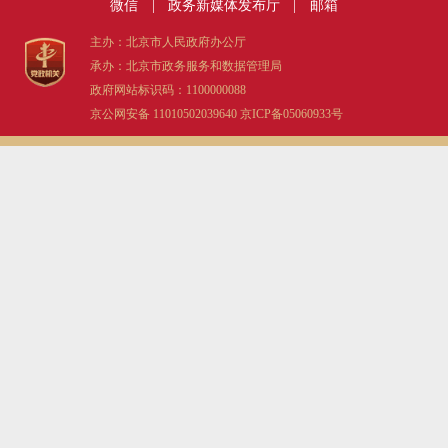
微信
|
政务新媒体发布厅
|
邮箱
主办：北京市人民政府办公厅
承办：北京市政务服务和数据管理局
政府网站标识码：1100000088
京公网安备 11010502039640
京ICP备05060933号