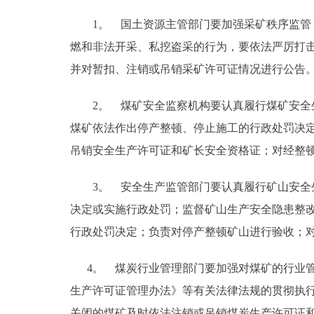
1。 国土资源主管部门要加强采矿秩序监管，
燃和非法开采、私挖盗采的行为，要依法严厉打
并对暂扣、注销或吊销采矿许可证情况进行公告
2。 煤矿安全监察机构要认真履行煤矿安全生
煤矿依法作出停产整顿、停止施工的行政处罚决
吊销安全生产许可证和矿长安全资格证；对经整
3。 安全生产监管部门要认真履行矿山安全生
决定或实施行政处罚；监督矿山生产安全隐患整
行政处罚决定；负责对停产整顿矿山进行验收
4。 煤炭行业管理部门要加强对煤矿的行业管
生产许可证管理办法》等有关法律法规的贯彻执
关闭的煤矿及时依法注销或吊销煤炭生产许可证