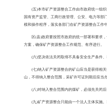
(五)本市矿产资源整合工作由市政府统一组织
国有资产监管、工商行政管理、公安、电力等部
模和操作程序，落实各部门在矿产资源整合工作
区(县)政府要按照市政府的统一部署和要求，
方案，确保矿产资源整合工作规范、有序进行。
(六)坚决依法关闭取缔不具备安全生产条件、
(七)纳入矿产资源整合的矿山应当是获得相关部
山，不得纳入整合范围，采矿许可证到期后应当
(八)对纳入整合范围内的煤矿，必须先关闭后整
(九)矿产资源整合只能由一个法人主体实施。