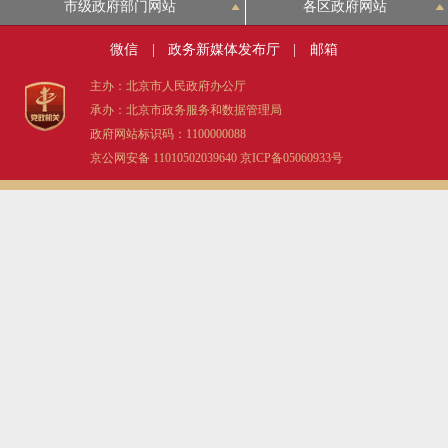
市级政府部门网站
各区政府网站
微信
|
政务新媒体发布厅
|
邮箱
主办：北京市人民政府办公厅
承办：北京市政务服务和数据管理局
政府网站标识码：1100000088
京公网安备 11010502039640
京ICP备05060933号