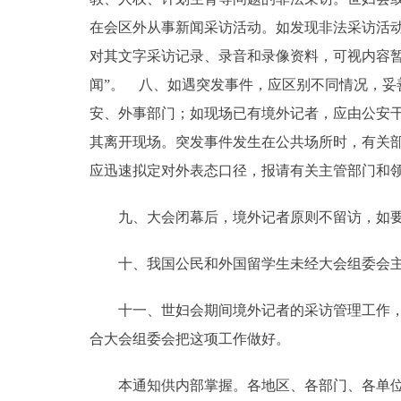
在会区外从事新闻采访活动。如发现非法采访活
对其文字采访记录、录音和录像资料，可视内容
闻”。 八、如遇突发事件，应区别不同情况，
安、外事部门；如现场已有境外记者，应由公安
其离开现场。突发事件发生在公共场所时，有关
应迅速拟定对外表态口径，报请有关主管部门和
九、大会闭幕后，境外记者原则不留访，如要求
十、我国公民和外国留学生未经大会组委会主管
十一、世妇会期间境外记者的采访管理工作，政
合大会组委会把这项工作做好。
本通知供内部掌握。各地区、各部门、各单位