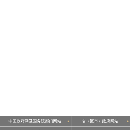
中国政府网及国务院部门网站
省（区市）政府网站