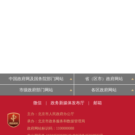
走进北京
北京概况
绿色北京
多语种
ENGLISH
中国政府网及国务院部门网站
省（区市）政府网站
市级政府部门网站
各区政府网站
DEUTSCH
微信
|
政务新媒体发布厅
|
邮箱
ESPAÑOL
主办：北京市人民政府办公厅
承办：北京市政务服务和数据管理局
ITALIANO
政府网站标识码：1100000088