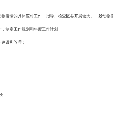
物疫情的具体应对工作，指导、检查区县开展较大、一般动物
作，制定工作规划和年度工作计划；
的建设和管理；
。
长