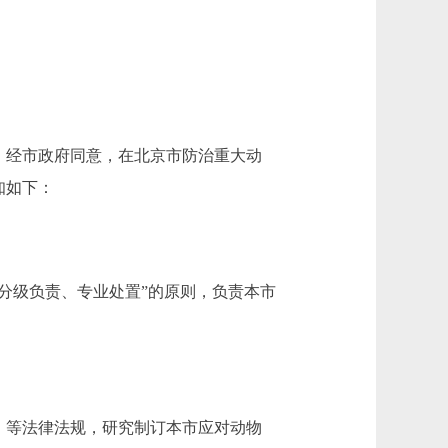
)，经市政府同意，在北京市防治重大动
知如下：
分级负责、专业处置”的原则，负责本市
》等法律法规，研究制订本市应对动物