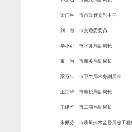
梁广生 市市政管委副主任
刘 缙 市交通委委员
毕小刚 市水务局副局长
束 为 市商务局副局长
梁万年 市卫生局常务副局长
王京华 市地税局副局长
王建华 市工商局副局长
朱佩芬 市质量技术监督局总工程