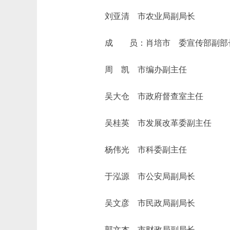
刘亚清 市农业局副局长
成 员：肖培市 委宣传部副部
周 凯 市编办副主任
吴大仓 市政府督查室主任
吴桂英 市发展改革委副主任
杨伟光 市科委副主任
于泓源 市公安局副局长
吴文彦 市民政局副局长
郭文杰 市财政局副局长