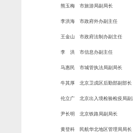
熊玉梅 市旅游局副局长
李洪海 市政府外办副主任
王金山 市政府法制办副主任
李 洪 市信息办副主任
马惠民 市城管执法局副局长
牛其厚 北京卫戍区后勤部副部长
伦立广 北京出入境检验检疫局副
尹长明 北京铁路局副局长
黄登科 民航华北地区管理局局长