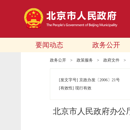
要闻动态
政务公开
政务公开
>
政策服务
>
政府文件
>
[发文字号]
京政办发
〔2006〕
21号
[有效性]
现行有效
北京市人民政府办公