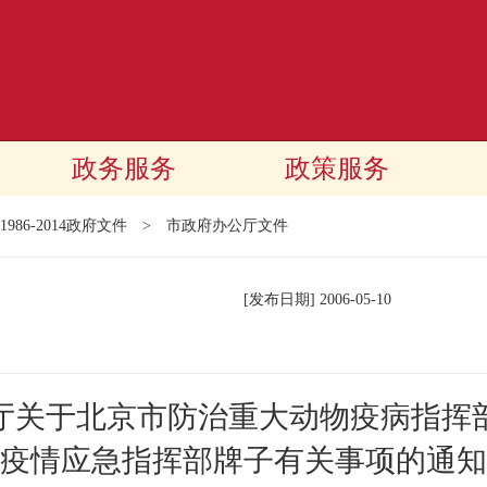
政务服务
政策服务
1986-2014政府文件
>
市政府办公厅文件
[发布日期]
2006-05-10
厅关于北京市防治重大动物疫病指挥
疫情应急指挥部牌子有关事项的通知