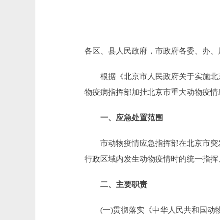
各区、县人民政府，市政府各委、办、
根据《北京市人民政府关于实施北京市
物疫病指挥部加挂北京市重大动物疫情
一、应急处置范围
市动物疫情应急指挥部在北京市突发公
行政区域内发生动物疫情时的统一指挥
二、主要职责
(一)贯彻落实《中华人民共和国动物