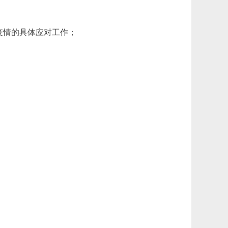
疫情的具体应对工作；