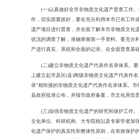
(一)认真做好全市非物质文化遗产普查工作。
作，切实抓紧抓好，要在充分利用本市已有工作
遗产项目进行普查，并全面了解本市非物质文化
状况的调查了解，准确掌握第一手资料。要充分
产进行真实、系统和全面的记录。在全面普查基
(二)建立非物质文化遗产代表作名录体系。要
上建立起市及区(县)两级非物质文化遗产代表作
录”相衔接的非物质文化遗产代表作名录体系。市
县政府批准公布，并报市政府备案，市文化局负
(三)加强非物质文化遗产的研究和保护工作。
文化单位、科研机构、大专院校以及专家学者加
化遗产保护的真实性和整体性原则，在有效保护