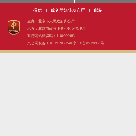
微信
|
政务新媒体发布厅
|
邮箱
主办：北京市人民政府办公厅
承办：北京市政务服务和数据管理局
政府网站标识码：1100000088
京公网安备 11010502039640
京ICP备05060933号