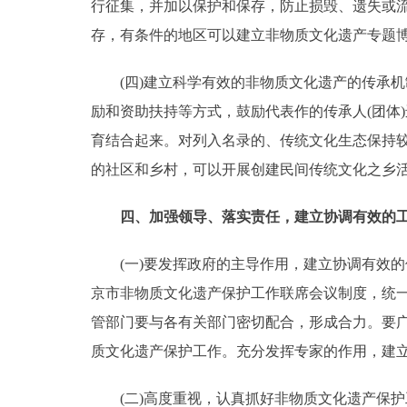
行征集，并加以保护和保存，防止损毁、遗失或
存，有条件的地区可以建立非物质文化遗产专题
(四)建立科学有效的非物质文化遗产的传承机
励和资助扶持等方式，鼓励代表作的传承人(团体
育结合起来。对列入名录的、传统文化生态保持
的社区和乡村，可以开展创建民间传统文化之乡
四、加强领导、落实责任，建立协调有效
(一)要发挥政府的主导作用，建立协调有效的
京市非物质文化遗产保护工作联席会议制度，统
管部门要与各有关部门密切配合，形成合力。要
质文化遗产保护工作。充分发挥专家的作用，建
(二)高度重视，认真抓好非物质文化遗产保护