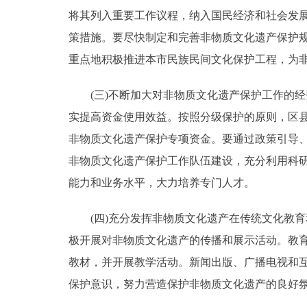
将其列入重要工作议程，纳入国民经济和社会发
策措施。要尽快制定和完善非物质文化遗产保护
重点地积极推进本市民族民间文化保护工程，为
(三)不断加大对非物质文化遗产保护工作的经
实提高资金使用效益。按照分级保护的原则，区
非物质文化遗产保护专项资金。要通过政策引导
非物质文化遗产保护工作队伍建设，充分利用科
能力和业务水平，大力培养专门人才。
(四)充分发挥非物质文化遗产在传统文化教育
极开展对非物质文化遗产的传播和展示活动。教
教材，并开展教学活动。新闻出版、广播电视和
保护意识，努力营造保护非物质文化遗产的良好