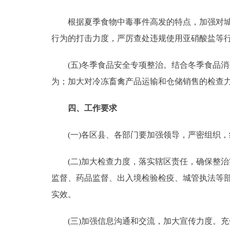
根据夏季食物中毒事件高发的特点，加强对城乡
行为的打击力度，严厉查处违规使用亚硝酸盐等
(五)冬季食品安全专项整治。结合冬季食品消
为；加大对冷冻畜禽产品运输和仓储销售的检查
四、工作要求
(一)各区县、各部门要加强领导，严密组织，
(二)加大检查力度，落实辖区责任，确保整治
监督、药品监督、出入境检验检疫、城管执法等
实效。
(三)加强信息沟通和交流，加大宣传力度。充