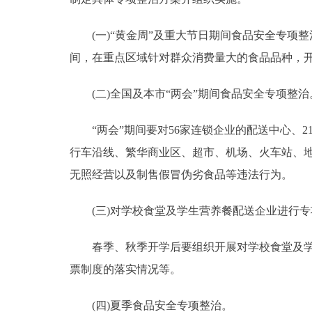
(一)“黄金周”及重大节日期间食品安全专项整治。“
间，在重点区域针对群众消费量大的食品品种，
(二)全国及本市“两会”期间食品安全专项整治
“两会”期间要对56家连锁企业的配送中心、2
行车沿线、繁华商业区、超市、机场、火车站、
无照经营以及制售假冒伪劣食品等违法行为。
(三)对学校食堂及学生营养餐配送企业进行专
春季、秋季开学后要组织开展对学校食堂及学生
票制度的落实情况等。
(四)夏季食品安全专项整治。