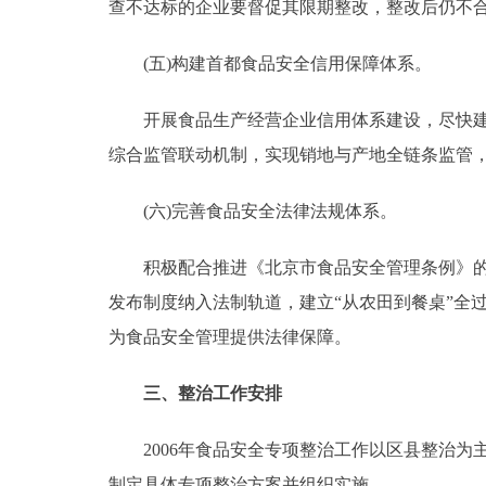
查不达标的企业要督促其限期整改，整改后仍不
(五)构建首都食品安全信用保障体系。
开展食品生产经营企业信用体系建设，尽快建立
综合监管联动机制，实现销地与产地全链条监管
(六)完善食品安全法律法规体系。
积极配合推进《北京市食品安全管理条例》的制
发布制度纳入法制轨道，建立“从农田到餐桌”全
为食品安全管理提供法律保障。
三、整治工作安排
2006年食品安全专项整治工作以区县整治为
制定具体专项整治方案并组织实施。