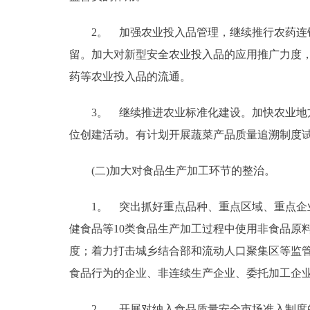
2。 加强农业投入品管理，继续推行农药连锁
留。加大对新型安全农业投入品的应用推广力度
药等农业投入品的流通。
3。 继续推进农业标准化建设。加快农业地方标
位创建活动。有计划开展蔬菜产品质量追溯制度
(二)加大对食品生产加工环节的整治。
1。 突出抓好重点品种、重点区域、重点企业
健食品等10类食品生产加工过程中使用非食品原
度；着力打击城乡结合部和流动人口聚集区等监
食品行为的企业、非连续生产企业、委托加工企
2。 开展对纳入食品质量安全市场准入制度的