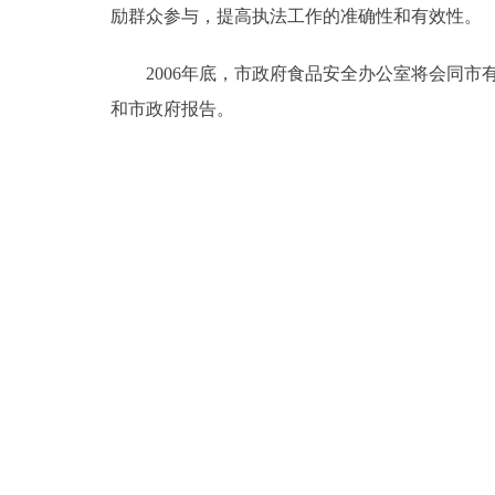
励群众参与，提高执法工作的准确性和有效性。
2006年底，市政府食品安全办公室将会同市
和市政府报告。