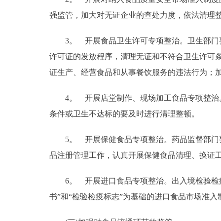
强监管，加大对无证企业的查处力度，依法清理
3。 开展食品卫生许可专项整治。卫生部门要
许可证的发放程序，清理无证和不符合卫生许可
证生产、经营食品和从事餐饮服务的违法行为；
4。 开展店堂制作、现场加工食品专项整治。
条件或卫生不达标的要及时进行清理整顿。
5。 开展保健食品专项整治。药品监督部门要
品注册管理工作，认真开展保健食品清理、换证
6。 开展进口食品专项整治。出入境检验检疫
书”和“检验检疫标志”为基础的进口食品市场准入