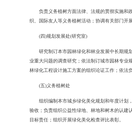
负责义务植树方面法律、法规的贯彻实施和政策
织、国际友人等义务植树活动；协调有关部门开
(四)规划发展处(研究室)
研究制订本市园林绿化和林业发展中长期规划；
业重大问题的调查研究；依法制订城市园林专业
林绿化工程设计施工方案的组织论证工作；依法
(五)义务植树处
组织编制本市城乡绿化美化规划和年度计划，组
验收；负责组织公益性绿地、林地和树木的认建
目标责任；组织开展绿化美化检查评比表彰。