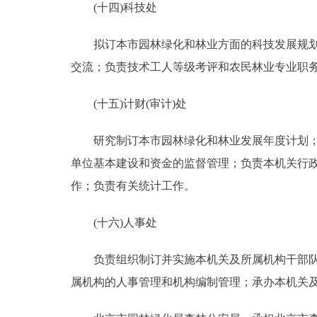
(十四)科技处
拟订本市园林绿化和林业方面的科技发展规划和
交流；负责技术工人等级考评和农民林业专业职
(十五)计财(审计)处
研究制订本市园林绿化和林业发展年度计划；负
单位基本建设和资金的监督管理；负责本机关行
作；负责有关统计工作。
(十六)人事处
负责组织制订并实施本机关及所属机构干部队伍
属机构的人事管理和机构编制管理；承办本机关及