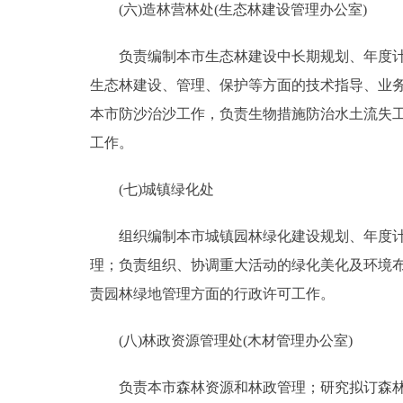
(六)造林营林处(生态林建设管理办公室)
负责编制本市生态林建设中长期规划、年度计划
生态林建设、管理、保护等方面的技术指导、业
本市防沙治沙工作，负责生物措施防治水土流失
工作。
(七)城镇绿化处
组织编制本市城镇园林绿化建设规划、年度计划
理；负责组织、协调重大活动的绿化美化及环境
责园林绿地管理方面的行政许可工作。
(八)林政资源管理处(木材管理办公室)
负责本市森林资源和林政管理；研究拟订森林资