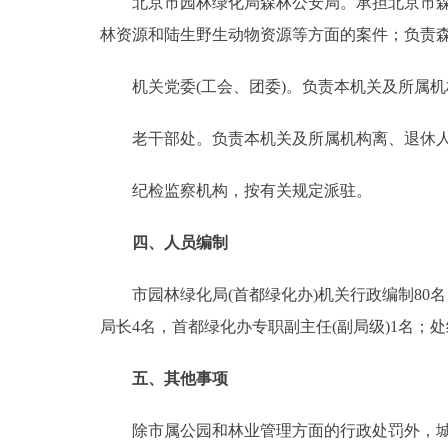
北京市园林绿化局森林公安局。承担北京市森林
林资源和陆生野生动物资源等方面的案件；负责
机关党委(工会、团委)。负责本机关及所属机
老干部处。负责本机关及所属机构离、退休人
纪检监察机构，按有关规定派驻。
四、人员编制
市园林绿化局(首都绿化办)机关行政编制80名，
局长4名，首都绿化办专职副主任(副局级)1名；
五、其他事项
除市属公园和林业管理方面的行政处罚外，城