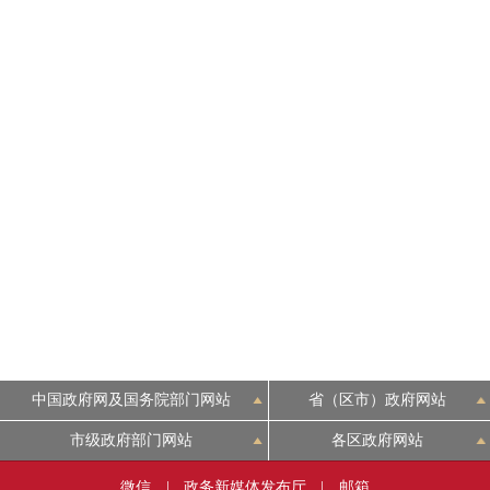
中国政府网及国务院部门网站
省（区市）政府网站
市级政府部门网站
各区政府网站
微信
|
政务新媒体发布厅
|
邮箱