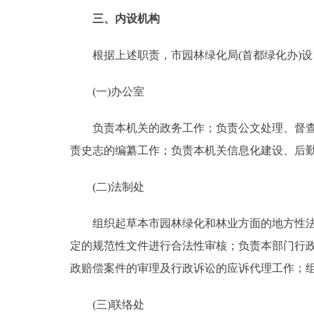
三、内设机构
根据上述职责，市园林绿化局(首都绿化办)设1
(一)办公室
负责本机关的政务工作；负责公文处理、督查、
责史志的编纂工作；负责本机关信息化建设、后
(二)法制处
组织起草本市园林绿化和林业方面的地方性法规
定的规范性文件进行合法性审核；负责本部门行
政赔偿案件的审理及行政诉讼的应诉代理工作；
(三)联络处