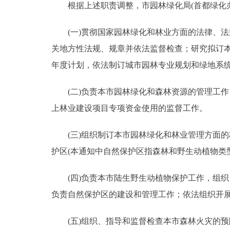
根据上述职责调整，市园林绿化局(首都绿化办
(一)贯彻国家园林绿化和林业方面的法律、法
关地方性法规、规章并依法监督检查；研究拟订
年度计划，依法制订城市园林专业规划和绿地系
(二)负责本市园林绿化和森林资源的管理工作
上林业建设项目专项资金使用的监督工作。
(三)组织制订本市园林绿化和林业管理方面的
护区(本通知中自然保护区指森林和野生动植物类
(四)负责本市陆生野生动植物保护工作，组织
负责自然保护区的建设和管理工作；依法组织开
(五)组织、指导和监督检查本市森林火灾的预