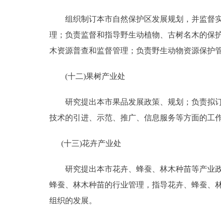
组织制订本市自然保护区发展规划，并监督实施
理；负责监督和指导野生动植物、古树名木的保
木资源普查和监督管理；负责野生动物资源保护
(十二)果树产业处
研究提出本市果品发展政策、规划；负责拟订果
技术的引进、示范、推广、信息服务等方面的工
(十三)花卉产业处
研究提出本市花卉、蜂蚕、林木种苗等产业政策
蜂蚕、林木种苗的行业管理，指导花卉、蜂蚕、
组织的发展。