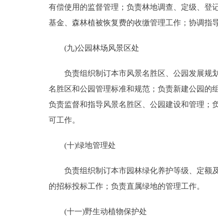
有偿使用的监督管理；负责林地调查、定级、登
基金、森林植被恢复费的收缴管理工作；协调指
(九)公园林场风景区处
负责组织制订本市风景名胜区、公园发展规划，
名胜区和公园管理标准和规范；负责新建公园的
负责监督和指导风景名胜区、公园建设和管理；
可工作。
(十)绿地管理处
负责组织制订本市园林绿化养护等级、定额及质
的招标投标工作；负责直属绿地的管理工作。
(十一)野生动植物保护处