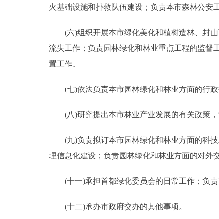
火基础设施和扑救队伍建设；负责本市森林公安
(六)组织开展本市绿化美化和植树造林、封山
流失工作；负责园林绿化和林业重点工程的监督
置工作。
(七)依法负责本市园林绿化和林业方面的行政
(八)研究提出本市林业产业发展的有关政策，
(九)负责拟订本市园林绿化和林业方面的科技
理信息化建设；负责园林绿化和林业方面的对外交
(十一)承担首都绿化委员会的日常工作；负责
(十二)承办市政府交办的其他事项。