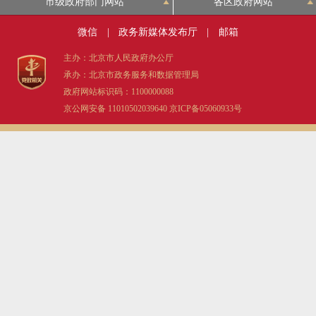
市级政府部门网站
各区政府网站
微信
|
政务新媒体发布厅
|
邮箱
主办：北京市人民政府办公厅
承办：北京市政务服务和数据管理局
政府网站标识码：1100000088
京公网安备 11010502039640
京ICP备05060933号