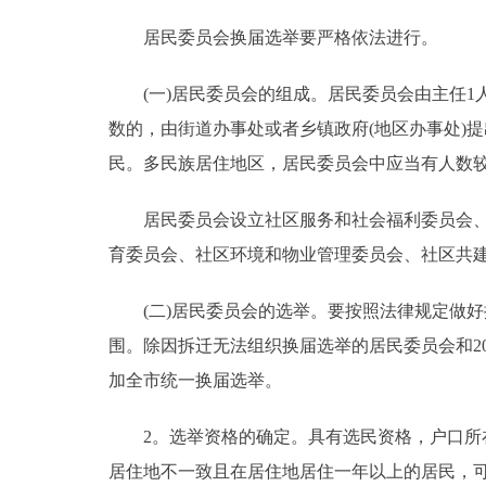
居民委员会换届选举要严格依法进行。
(一)居民委员会的组成。居民委员会由主任1人
数的，由街道办事处或者乡镇政府(地区办事处)
民。多民族居住地区，居民委员会中应当有人数
居民委员会设立社区服务和社会福利委员会、社
育委员会、社区环境和物业管理委员会、社区共
(二)居民委员会的选举。要按照法律规定做好
围。除因拆迁无法组织换届选举的居民委员会和2
加全市统一换届选举。
2。选举资格的确定。具有选民资格，户口所在
居住地不一致且在居住地居住一年以上的居民，