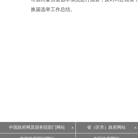
换届选举工作总结。
中国政府网及国务院部门网站
省（区市）政府网站