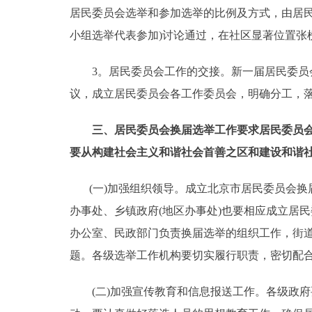
居民委员会选举和参加选举的比例及方式，由居民
小组选举代表参加)讨论通过，在社区显著位置张
3。居民委员会工作的交接。新一届居民委员会
议，成立居民委员会各工作委员会，明确分工，
三、居民委员会换届选举工作要求居民委员会
要从构建社会主义和谐社会首善之区和建设和谐
(一)加强组织领导。成立北京市居民委员会换
办事处、乡镇政府(地区办事处)也要相应成立居
办公室、民政部门负责换届选举的组织工作，街道
题。各级选举工作机构要切实履行职责，密切配
(二)加强宣传教育和信息报送工作。各级政府