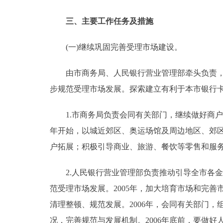
三、主要工作任务及措施
(一)继续巩固完善受理市场建设。
由市商务局、人民银行营业管理部牵头负责，组
步规范受理市场发展。探索建立有利于本市银行卡
1.市商务局负责会同有关部门，继续做好商户受
年开始，以城近郊区、奥运场馆及周边地区、郊
户拓展；积极引导商业、旅游、餐饮等零售和服务
2.人民银行营业管理部负责推动引导全市各金
范受理市场发展。2005年，加大培育市场和完
清理整顿、规范发展。2006年，会同有关部门
况，完善规范与发展机制。2006年底前，要做好