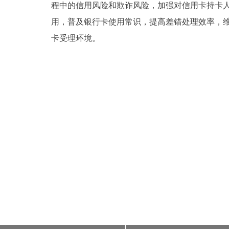
程中的信用风险和欺诈风险，加强对信用卡持卡
用，普及银行卡使用常识，提高差错处理效率，
卡受理环境。