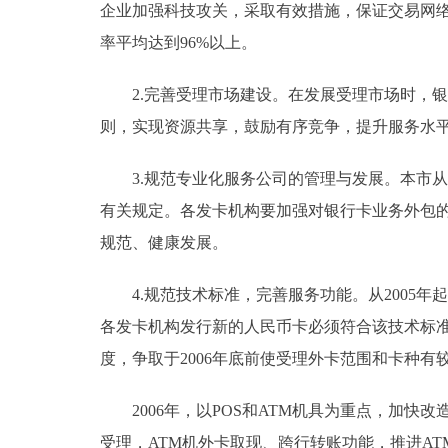
企业加强科技攻关，采取有效措施，保证交易网络
率平均达到96%以上。
2.完善受理市场建设。在发展受理市场时，银
则，实现资源共享，鼓励有序竞争，提升服务水
3.规范专业化服务公司的管理与发展。本市从
有关规定。各发卡机构要加强对银行卡业务外包
规范、健康发展。
4.规范技术标准，完善服务功能。从2005年
各发卡机构发行新的人民币卡必须符合该技术标
度，争取于2006年底前使受理外卡范围和卡种有
2006年，以POS和ATM机具为重点，加快改造
受理，ATM机外卡取现、跨行转账功能，推进AT