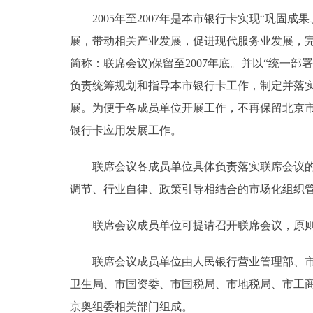
2005年至2007年是本市银行卡实现“巩固
展，带动相关产业发展，促进现代服务业发展，完
简称：联席会议)保留至2007年底。并以“统一
负责统筹规划和指导本市银行卡工作，制定并落
展。为便于各成员单位开展工作，不再保留北京
银行卡应用发展工作。
联席会议各成员单位具体负责落实联席会议的各
调节、行业自律、政策引导相结合的市场化组织
联席会议成员单位可提请召开联席会议，原则
联席会议成员单位由人民银行营业管理部、市发
卫生局、市国资委、市国税局、市地税局、市工
京奥组委相关部门组成。