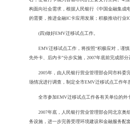
构面向社会需求，根据人民银行《中国金融集成电路(
的需要，推进金融IC卡应用发展；积极推动行业I
(四)做好EMV迁移试点工作。
EMV迁移试点工作，将按照“积极应对，谨慎
先外卡、后内卡”分步实施，2007年底前完成部
2005年，由人民银行营业管理部会同市科委完
场情况进行调查，制定全市EMV迁移试点工作年
全市参加EMV迁移试点工作各有关单位的外卡收
2007年底，人民银行营业管理部会同北京奥组
务设施，进一步完善受理环境建设和金融服务配套