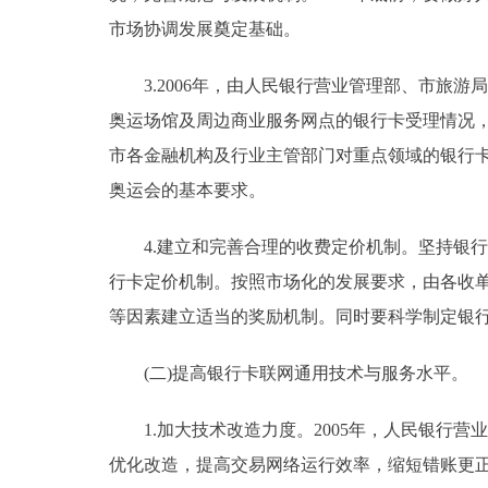
市场协调发展奠定基础。
3.2006年，由人民银行营业管理部、市旅游
奥运场馆及周边商业服务网点的银行卡受理情况，
市各金融机构及行业主管部门对重点领域的银行卡
奥运会的基本要求。
4.建立和完善合理的收费定价机制。坚持银行
行卡定价机制。按照市场化的发展要求，由各收
等因素建立适当的奖励机制。同时要科学制定银
(二)提高银行卡联网通用技术与服务水平。
1.加大技术改造力度。2005年，人民银行营
优化改造，提高交易网络运行效率，缩短错账更