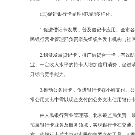
(三)促进银行卡品种和功能多样化。
1.促进借记卡发展，普及借记卡应用。全市各发
民银行营业管理部负责牵头组织各发卡机构与社区
2.稳健发展贷记卡，推广借贷合一卡，有效防
业、一定收入水平的持卡人增加信用消费，促进
升综合竞争能力。
3.推动公务用卡，促进银行卡在小额支付、公
常公用支出中需以现金支付的公务支出使用银行
由人民银行营业管理部、北京银监局负责，鼓励
拓展银行卡业务及服务领域，实现银行卡在交通、
右，使银行卡成为首都市民的主要支付工具。4.