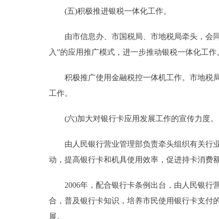
(五)积极推进银税一体化工作。
由市信息办、市国税局、市地税局牵头，会同人
入”的应用推广模式，进一步推动银税一体化工作
积极推广使用金融税控一体机工作。市地税局负
工作。
(六)加大对银行卡应用发展工作的宣传力度。
由人民银行营业管理部负责牵头组织有关行业主
动，提高银行卡和机具使用效率，促进持卡消费
2006年，配合银行卡条例出台，由人民银行
合，普及银行卡知识，培养市民使用银行卡支付
展。