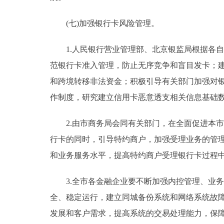
(七)加强银行卡风险管理。
1.人民银行营业管理部、北京银监局根据各自
范银行卡准入管理，防止无序竞争和盲目发卡；
和跨境转移非法资金；积极引导有关部门加强对
作制度，研究建立信用卡恶意透支相关信息基础
2.由市商务局会同有关部门，在全面促进本市
行卡的同时，引导特约商户，加强受理业务的管
和业务服务水平，提高特约商户受理银行卡过程
3.全市各金融企业要不断加强内控管理、业务
全、稳定运行，建立同城备份系统和网络系统故
发展和客户需求，提高系统的交易处理能力，保