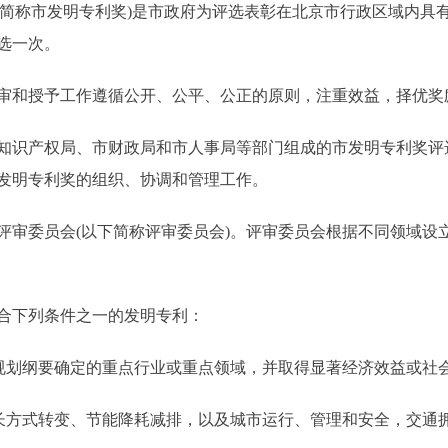
简称市发明专利奖)是市政府为评选表彰在北京市行政区域内具
选一次。
和授予工作遵循公开、公平、公正的原则，注重效益，择优奖
产权局、市财政局和市人事局等部门组成的市发明专利奖评选
发明专利奖的组织、协调和管理工作。
委员会(以下简称评审委员会)。评审委员会根据不同领域设
下列条件之一的发明专利：
划纲要确定的重点行业或重点领域，并取得显著经济效益或社
方式转变、节能降耗减排，以及城市运行、管理和安全，交通