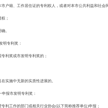
市户籍、工作居住证的专利权人，或者对本市公共利益和社会
授权；
明确。
发明专利奖：
国专利奖或市发明专利奖的；
奖且在实施中无新的实质性进展的。
申报市发明专利奖：
专利工作的部门或相关行业协会(以下简称推荐单位)申报；