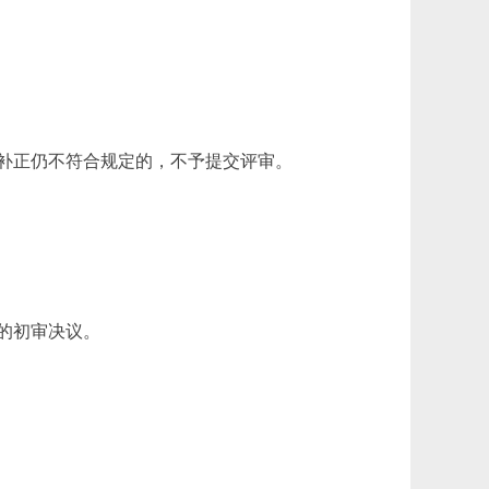
补正仍不符合规定的，不予提交评审。
的初审决议。