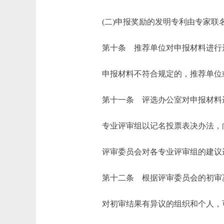
(二)申报奖励的发明专利由专家联
第十条 推荐单位对申报材料进行形
申报材料不符合规定的，推荐单位或
第十一条 评选办公室对申报材料进
专业评审组以记名投票表决办法，向
评审委员会对各专业评审组的建议进
第十二条 根据评审委员会的初审决
对初审结果有异议的组织和个人，可