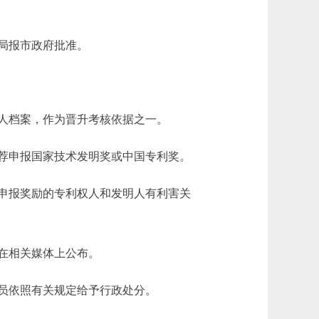
局报市政府批准。
人档案，作为晋升考核依据之一。
荐申报国家技术发明奖或中国专利奖。
申报奖励的专利权人和发明人有利害关
在相关媒体上公布。
员依照有关规定给予行政处分。