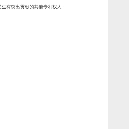
民生有突出贡献的其他专利权人；