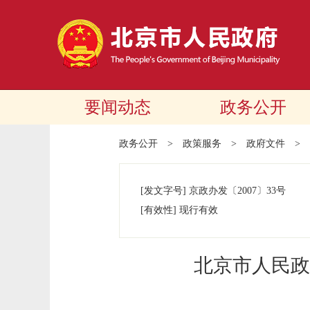
要闻动态
政务公开
政务公开
>
政策服务
>
政府文件
>
[发文字号]
京政办发
〔2007〕
33号
[有效性]
现行有效
北京市人民政