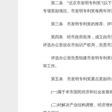
第二条 “北京市发明专利奖”(以下
专项奖励项目。市发明专利奖每两年评
第三条 市发明专利奖的推荐、评审
第四条 经市政府批准，成立由市知识
评选办公室设在市知识产权局，负责市
评选办公室负责组建市发明专利奖评审
审工作。
第五条 市发明专利奖重点奖励符合
(一)属于本市国民经济和社会发展规
(二)对解决产业结构调整、经济增长