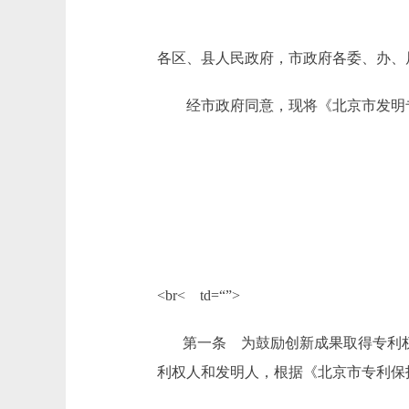
各区、县人民政府，市政府各委、办、
经市政府同意，现将《北京市发明专
<br< td=“”>
第一条 为鼓励创新成果取得专利权
利权人和发明人，根据《北京市专利保