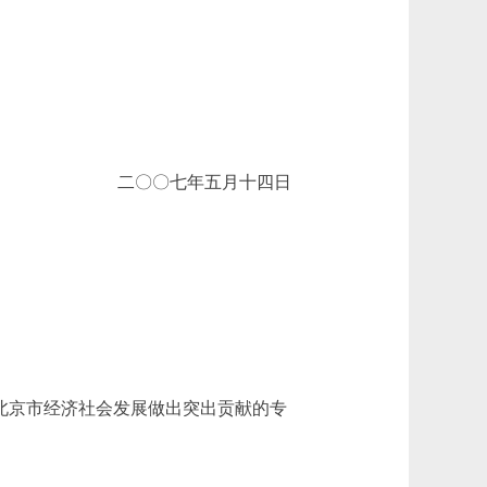
二〇〇七年五月十四日
北京市经济社会发展做出突出贡献的专