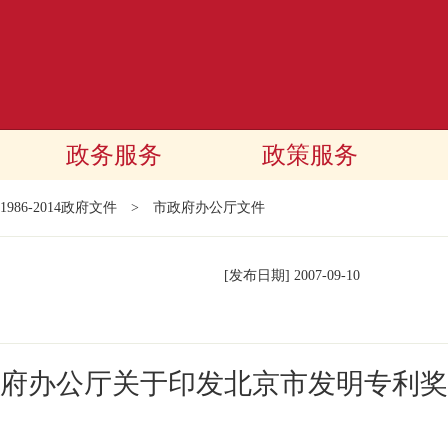
政务服务
政策服务
1986-2014政府文件
>
市政府办公厅文件
[发布日期]
2007-09-10
府办公厅关于印发北京市发明专利奖