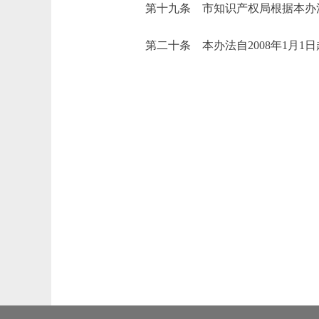
第十九条 市知识产权局根据本办
第二十条 本办法自2008年1月1日