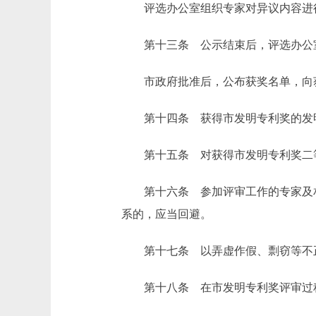
评选办公室组织专家对异议内容进行
第十三条 公示结束后，评选办公室
市政府批准后，公布获奖名单，向获
第十四条 获得市发明专利奖的发明
第十五条 对获得市发明专利奖二等
第十六条 参加评审工作的专家及相
系的，应当回避。
第十七条 以弄虚作假、剽窃等不正
第十八条 在市发明专利奖评审过程