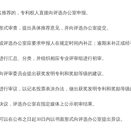
名推荐的，专利权人直接向评选办公室申报。
式审查，提出具体推荐意见，并向评选办公室提交。
评选办公室应要求申报人在规定时间内补正；逾期未补正或经
行汇总、分类，并组织相应专业评审组进行初审。
评审委员会提出获奖发明专利和奖励等级的建议。
行审议，以记名投票表决办法，做出获奖发明专利和奖励等级
议，评选办公室在指定媒体上公示初审结果。
以在公布之日起30日内以书面形式向评选办公室提出异议。