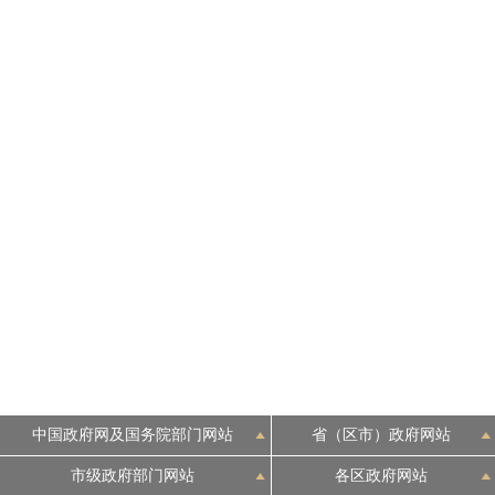
中国政府网及国务院部门网站
省（区市）政府网站
市级政府部门网站
各区政府网站