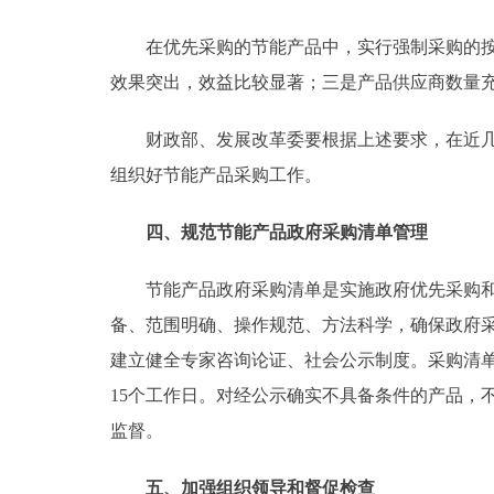
在优先采购的节能产品中，实行强制采购的按照
效果突出，效益比较显著；三是产品供应商数量
财政部、发展改革委要根据上述要求，在近几年
组织好节能产品采购工作。
四、规范节能产品政府采购清单管理
节能产品政府采购清单是实施政府优先采购和强
备、范围明确、操作规范、方法科学，确保政府
建立健全专家咨询论证、社会公示制度。采购清
15个工作日。对经公示确实不具备条件的产品，
监督。
五、加强组织领导和督促检查