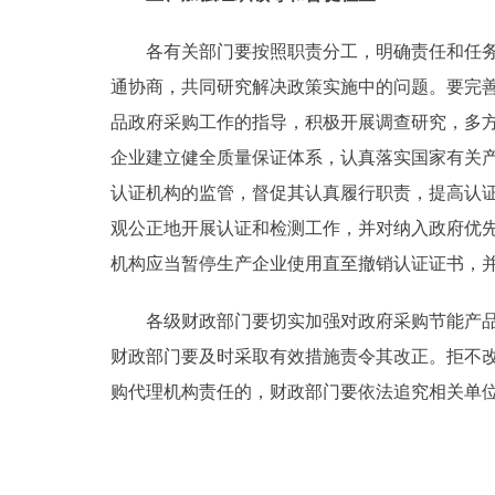
各有关部门要按照职责分工，明确责任和任务，
通协商，共同研究解决政策实施中的问题。要完
品政府采购工作的指导，积极开展调查研究，多
企业建立健全质量保证体系，认真落实国家有关
认证机构的监管，督促其认真履行职责，提高认
观公正地开展认证和检测工作，并对纳入政府优
机构应当暂停生产企业使用直至撤销认证证书，
各级财政部门要切实加强对政府采购节能产品的
财政部门要及时采取有效措施责令其改正。拒不
购代理机构责任的，财政部门要依法追究相关单