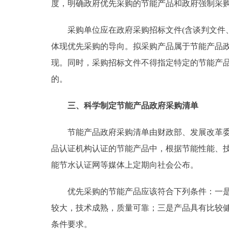
度，明确政府优先采购的节能产品和政府强制采
采购单位应在政府采购招标文件(含谈判文件、
体现优先采购的导向。拟采购产品属于节能产品
现。同时，采购招标文件不得指定特定的节能产
的。
三、科学制定节能产品政府采购清单
节能产品政府采购清单由财政部、发展改革委负
品认证机构认证的节能产品中，根据节能性能、
能节水认证网等媒体上定期向社会公布。
优先采购的节能产品应该符合下列条件：一是产
较大，技术成熟，质量可靠；三是产品具有比较
条件要求。