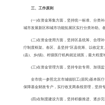
三、工作原则
(一)在资金筹集方面，坚持统一标准、分类补
城市发展新区和城市功能拓展区实行分类补助。各
(二)在资金使用方面，坚持区县统筹、合理补偿
疗制度框架。各区、县坚持“区县统筹、以收定支
(县)、乡(镇)、村级医疗机构就近就医，最大程
(三)在资金管理方面，坚持专款专用、加强监
全市统一参照北京市城镇职工(居民)基本医疗
保障基金财政专户，实行收支两条线管理，坚持
(四)在制度建设方面，坚持积极推进、逐步完