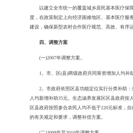
以建立全市统一的覆盖城乡居民基本医疗保障制
度，在政策制定上向经济困难地区、基本医疗服务
建设，确保新型农村合作医疗规范、高效、有序
四、调整方案
(一)2007年调整方案。
1。市、区(县)两级政府共同筹资增加人均补助8
2。市政府依照区县功能定位实行分类补助：生态
人均新增补助35元。生态涵养发展区区县政府按人
区县政府按照参合农民人均不低于220元标准，自
的有关规定和要求，调整补偿方案。
(二)2008年至2010年调整方案。