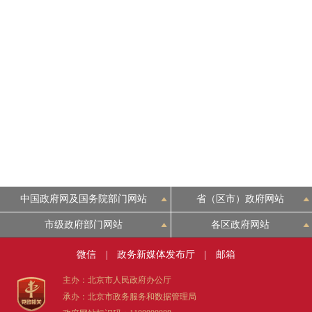
中国政府网及国务院部门网站
省（区市）政府网站
市级政府部门网站
各区政府网站
微信
|
政务新媒体发布厅
|
邮箱
主办：北京市人民政府办公厅
承办：北京市政务服务和数据管理局