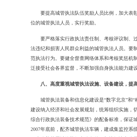
要提高城管执法队伍奖励人员比例，加大表彰奖
位的城管执法人员，实行奖励。
要严格落实行政执法责任制、考核评议制、过错
法违纪和损害人民群众利益的城管执法人员。要
范执法行为。要健全督查网络体系和考核奖惩机
泛接受社会各界监督，不断加强自身执法能力建
八、高度重视城管执法设施、设备建设，提高
城管执法装备和信息化建设是“数字北京”和“
建设纳入经济和社会发展规划，统筹组织实施，
综合行政执法装备技术规范》的配备标准，保证城管
2007年底前，配齐城管执法车辆，建成集监控