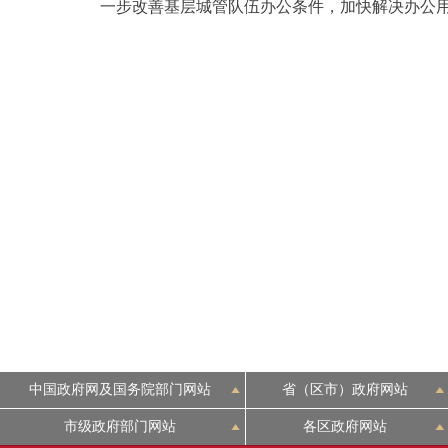
一步改善基层城管队伍办公条件，加快解决办公
中国政府网及国务院部门网站
省（区市）政府网站
市级政府部门网站
各区政府网站