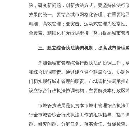
验，研究新问题，创新执法方式。要坚持依法行
效果的统一。要结合城市网格化管理，在重要地
精细、高效管理；变突击、运动式管理为经常性
全覆盖、精细化和无缝隙衔接，努力提高城市管
三、建立综合执法协调机制，提高城市管理整
为加强城市管理综合行政执法的协调工作，成立
和综合协调职责。通过建立健全联席会议、协调
门切实履行城市管理的职责。市城管执法局承担
设立综合行政执法协调机构，主要解决本行政区
市城管执法局是负责本市城市管理综合执法工作
行全市城管综合行政执法工作的组织指导、指挥
题、研究问题、分解任务、落实责任、督促检查