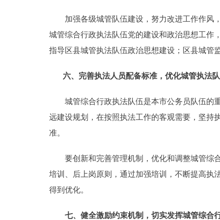
加强各级城管队伍建设，努力改进工作作风，打
城管综合行政执法队伍党的建设和政治思想工作
指导区县城管执法队伍政治思想建设；区县城管
六、完善执法人员配备标准，优化城管执法队
城管综合行政执法队伍是本市公务员队伍的重要
远建设规划，在按照执法工作的客观需要，坚持
准。
要创新和完善管理机制，优化和调整城管综合行
培训、后上岗原则，通过加强培训，不断提高执
得到优化。
七、健全激励约束机制，切实发挥城管综合行