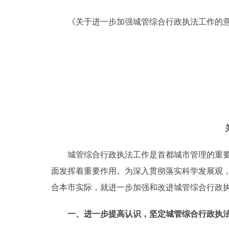
《关于进一步加强城管综合行政执法工作的意
决策公开
政务服务
个人服务
便民服务
中介服务
城管综合行政执法工作是首都城市管理的重要组
政民互动
面发挥着重要作用。为深入贯彻落实科学发展观
合本市实际，就进一步加强和改进城管综合行政
12345网上接诉即办
一、进一步提高认识，坚定城管综合行政执法
参与调查