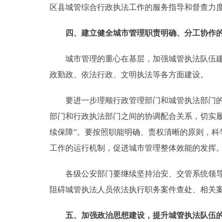
区县城管综合行政执法工作的服务指导和督查力
四、建立健全城市管理职责明确、分工协作
城市管理的重心在基层，加强城管执法队伍建设
政勤政、依法行政、文明执法等各方面建设。
要进一步理顺行政管理部门和城管执法部门的关
部门和行政执法部门之间的协调配合关系，切实
续保障”。要按照职能明确、责权清晰的原则，
工作的运行机制，促进城市管理整体效能的发挥
各级公安部门要继续坚持治安、交管系统领导干
阻碍城管执法人员依法执行职务案件查处、相关
五、加强政治思想建设，提升城管执法队伍