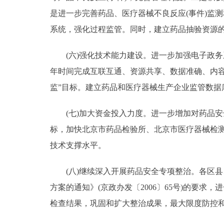
是进一步完善药品、医疗器械不良反应(事件)监
系统，强化过程监管。同时，建立药品抽验资源
(六)强化技术能力建设。进一步加强电子政务
年时间完成互联互通、资源共享、数据准确、内
监”目标。建立药品和医疗器械生产企业监管数据
(七)加大资金投入力度。进一步增加对药品安
标，加快北京市药品检验所、北京市医疗器械检
技术支撑水平。
(八)继续深入开展药品安全专项整治。各区县
方案的通知》(京政办发〔2006〕65号)的要
检查结果，巩固和扩大整治成果，最大限度防控