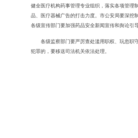
健全医疗机构药事管理专业组织，落实各项管理
品、医疗器械广告的打击力度。市公安局要深挖
各级宣传部门要加强药品安全新闻宣传和舆论引
各级监察部门要严厉查处滥用职权、玩忽职守、
犯罪的，要移送司法机关依法处理。