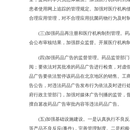
患者使用网上追踪的管理规定。加强对医疗机构
合理应用管理，对不合理应用抗菌药物行为及时
(三)加强药品再注册和医疗机构制剂管理。药
会公布审核结果，加强群众监督。开展医疗机构
(四)加强药品广告的监督管理。药品监管部门
阅；要依法对其批准的药品广告进行检查，对虚
品广告要依法暂停该药品在北京地区的销售。工
告公告，对违法药品广告发布行为依法及时进行
府行政主管部门，加强对媒体广告刊播的监管，
擅自篡改药品广告审批内容等违法药品广告。
(五)加强基础设施建设。一是认真执行不良反
等产品不良反应(事件)，完善管理制度。二是积