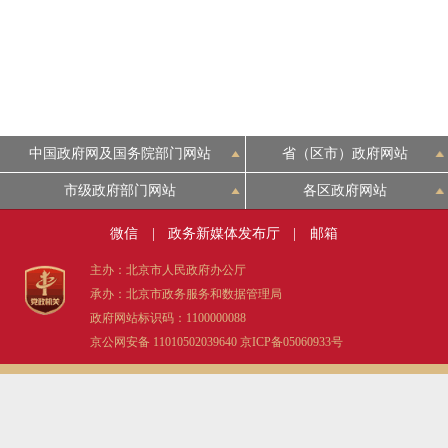
中国政府网及国务院部门网站
省（区市）政府网站
市级政府部门网站
各区政府网站
微信
|
政务新媒体发布厅
|
邮箱
主办：北京市人民政府办公厅
承办：北京市政务服务和数据管理局
政府网站标识码：1100000088
京公网安备 11010502039640
京ICP备05060933号