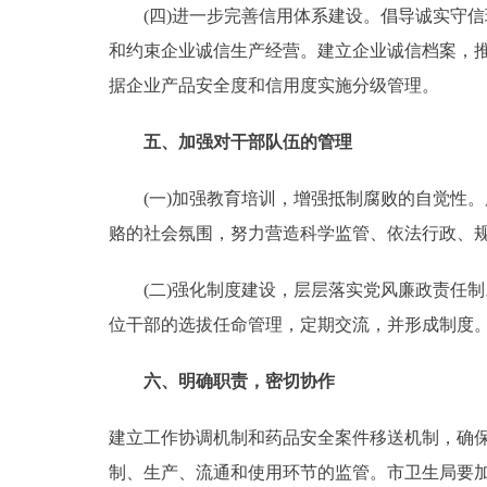
(四)进一步完善信用体系建设。倡导诚实守信
和约束企业诚信生产经营。建立企业诚信档案，
据企业产品安全度和信用度实施分级管理。
五、加强对干部队伍的管理
(一)加强教育培训，增强抵制腐败的自觉性。
赂的社会氛围，努力营造科学监管、依法行政、
(二)强化制度建设，层层落实党风廉政责任制
位干部的选拔任命管理，定期交流，并形成制度
六、明确职责，密切协作
建立工作协调机制和药品安全案件移送机制，确
制、生产、流通和使用环节的监管。市卫生局要加