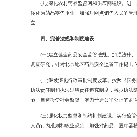
(九)深化农村药品监督网和供应网建设。进一
转化为药品零售企业，加强对网点销售人员的管
立。
四、完善法规和制度建设
(一)建立健全药品安全监管法规。加强法律、
调查研究，针对北京地区药品安全监管工作提出
(二)继续深化行政审批制度改革。按照《国务院办
执法责任制和执法过错责任追究制度，减少执法
节，自觉接受社会监督，努力营造公平公正的监
(三)强化权力监督和制约机制建设。实行监管
人员行为准则和职业规范，加强对药品、医疗器