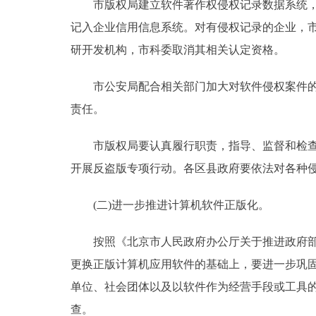
市版权局建立软件著作权侵权记录数据系统，对
记入企业信用信息系统。对有侵权记录的企业，
研开发机构，市科委取消其相关认定资格。
市公安局配合相关部门加大对软件侵权案件的查
责任。
市版权局要认真履行职责，指导、监督和检查各
开展反盗版专项行动。各区县政府要依法对各种
(二)进一步推进计算机软件正版化。
按照《北京市人民政府办公厅关于推进政府部门使用
更换正版计算机应用软件的基础上，要进一步巩
单位、社会团体以及以软件作为经营手段或工具的
查。