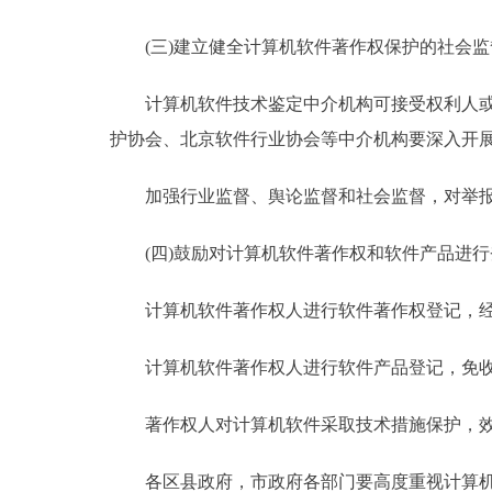
(三)建立健全计算机软件著作权保护的社会
计算机软件技术鉴定中介机构可接受权利人或行
护协会、北京软件行业协会等中介机构要深入开
加强行业监督、舆论监督和社会监督，对举报
(四)鼓励对计算机软件著作权和软件产品进行
计算机软件著作权人进行软件著作权登记，经
计算机软件著作权人进行软件产品登记，免收
著作权人对计算机软件采取技术措施保护，效
各区县政府，市政府各部门要高度重视计算机软