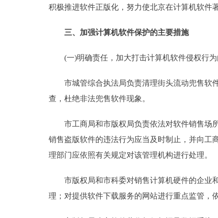
积极推进软件正版化，努力使北京在计算机软件
三、加强计算机软件保护的主要措施
(一)明确责任，加大打击计算机软件侵权行为
市城管综合执法局负责清理街头流动兜售软件人
查，杜绝非法兜售软件现象。
市工商局和市版权局负责依法对软件销售场所进
销售盗版软件的违法行为应当及时制止，并向工
理部门应依照有关规定对该管理机构进行处理。
市版权局和市科委对销售计算机硬件的企业和提
理；对提供软件下载服务的网站进行重点监管，