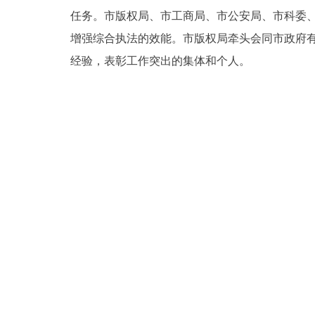
任务。市版权局、市工商局、市公安局、市科委
增强综合执法的效能。市版权局牵头会同市政府
经验，表彰工作突出的集体和个人。