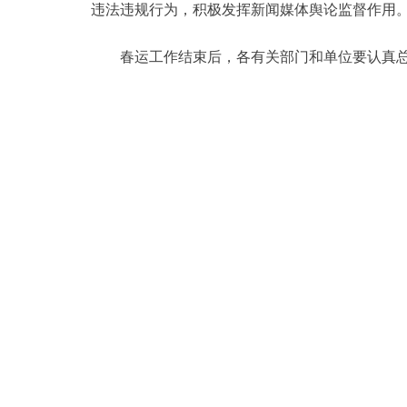
违法违规行为，积极发挥新闻媒体舆论监督作用
春运工作结束后，各有关部门和单位要认真总结