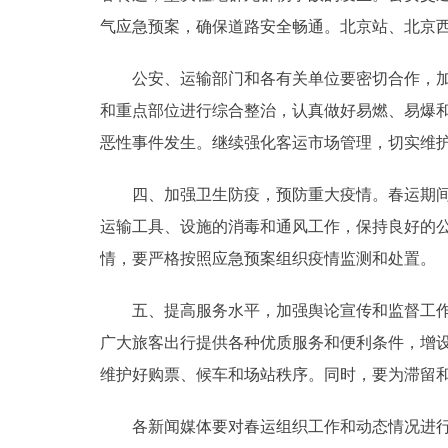
气应急预案，确保道路安全畅通。北京站、北京
公安、运输部门和各有关单位要密切合作，加强
和重点部位进行综合整治，认真做好易燃、易爆
恶性事件发生。继续强化客运市场管理，切实维
四、加强卫生防疫，预防重大疫情。春运期间，
运输工具、设施的消毒和通风工作，保持良好的
情，要严格按照应急预案组织疫情监测和处置。
五、提高服务水平，加强舆论宣传和监督工作。
广大旅客出行提供各种优质服务和便利条件，增
维护好购票、候车和场站秩序。同时，要为滞留
各新闻媒体要对春运组织工作和动态情况进行宣