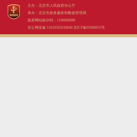
主办：北京市人民政府办公厅
承办：北京市政务服务和数据管理局
政府网站标识码：1100000088
京公网安备 11010502039640
京ICP备05060933号