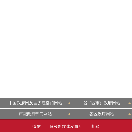
中国政府网及国务院部门网站
省（区市）政府网站
市级政府部门网站
各区政府网站
微信
|
政务新媒体发布厅
|
邮箱