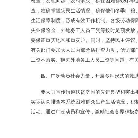
检查，发现问题，及时解决，确保困难群众冬季
查，准确掌握灾民生活情况，确保他们冬季口粮
生活保障制度，形成有效工作机制。各级劳动保
失业保险金、外地务工人员工资等按时足额发放
要保证重灾地区和重灾户。同时，坚持民主评议
有关部门要加大人民内部矛盾排查力度，信访部
工资不落实、拖欠外地务工人员工资等问题，有
四、广泛动员社会力量，开展多种形式的救助
要大力宣传报道扶贫济困的先进典型和突出事
实际认真排查本系统困难群众生产生活情况，积
活动。通过广泛动员和宣传，激励社会各界积极