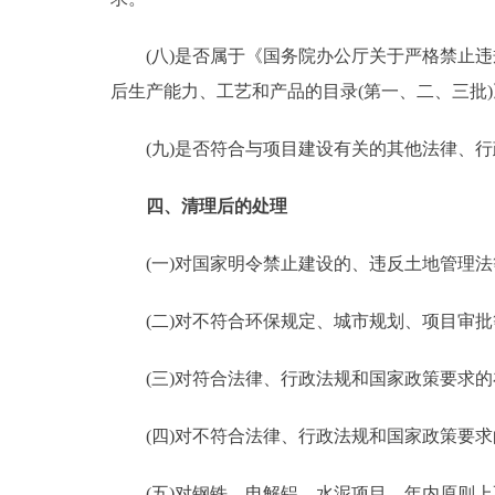
(八)是否属于《国务院办公厅关于严格禁止违规建
后生产能力、工艺和产品的目录(第一、二、三批)》
(九)是否符合与项目建设有关的其他法律、行
四、清理后的处理
(一)对国家明令禁止建设的、违反土地管理法
(二)对不符合环保规定、城市规划、项目审批
(三)对符合法律、行政法规和国家政策要求的
(四)对不符合法律、行政法规和国家政策要求
(五)对钢铁、电解铝、水泥项目，年内原则上