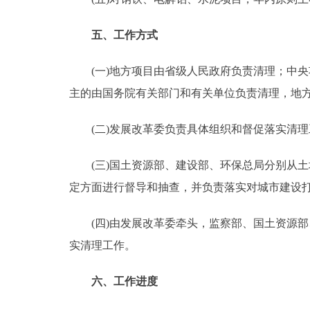
五、工作方式
(一)地方项目由省级人民政府负责清理；中央
主的由国务院有关部门和有关单位负责清理，地
(二)发展改革委负责具体组织和督促落实清理
(三)国土资源部、建设部、环保总局分别从土
定方面进行督导和抽查，并负责落实对城市建设
(四)由发展改革委牵头，监察部、国土资源部
实清理工作。
六、工作进度