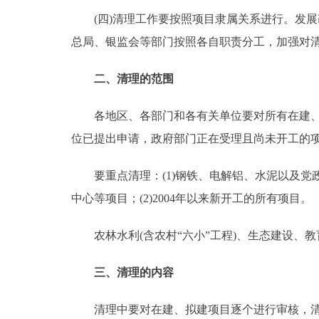
(四)清理工作要按照项目隶属关系进行。发展
总局、银监会等部门按照各自职责分工，加强对
二、清理的范围
各地区、各部门和各有关单位要对所有在建、拟
位已提出申请，政府部门正在受理且尚未开工的
要重点清理：(1)钢铁、电解铝、水泥以及党
中心等项目；(2)2004年以来新开工的所有项目。
农林水利(含农村“六小”工程)、生态建设、教育
三、清理的内容
清理中要对在建、拟建项目逐个进行审核，清