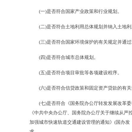
(一)是否符合国家产业政策和行业规划。
(二)是否符合土地利用总体规划并纳入土地利
(三)是否符合国家环境保护的有关规定并通过
(四)是否符合城市总体规划。
(五)是否符合项目审批等各项建设程序。
(六)是否符合信贷政策和固定资产贷款的有关
(七)是否符合《国务院办公厅转发发展改革委等部
《中共中央办公厅、国务院办公厅关于继续从严控制
加强城市快速轨道交通建设管理的通知》(国办发〔2
求。