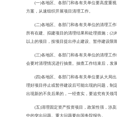
(一)各地区、各部门和各有关单位要高度重视
方案，从速组织开展项目清理工作。
(二)各地区、各部门和各有关单位的清理工作要
所有在建、拟建项目的清理结果和处理措施；(2)
以上的项目，按项目提出停止建设、暂停建设限
(三)各地区、各部门和各有关单位的清理工作
会要对清理情况进行抽查。抽查工作结束后，发
(四)各地区、各部门和各有关单位要从大局出
理好项目停止或暂停建设后可能出现的问题，制
出现新的不良后果的，一经查实，要追究有关领
(五)清理固定资产投资项目，政策性强，涉及
中的突出问题。重大问题要向国务院报告。