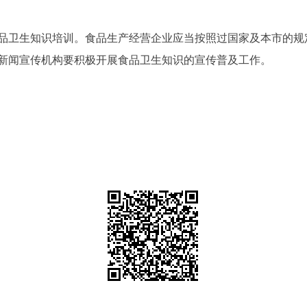
卫生知识培训。食品生产经营企业应当按照过国家及本市的规
新闻宣传机构要积极开展食品卫生知识的宣传普及工作。