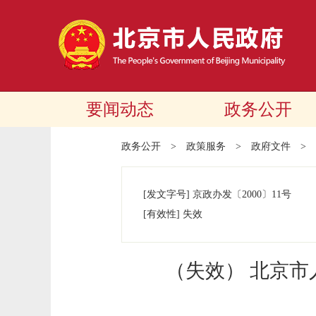
要闻动态
政务公开
政务公开
>
政策服务
>
政府文件
>
[发文字号]
京政办发
〔2000〕
11号
[有效性]
失效
（失效） 北京