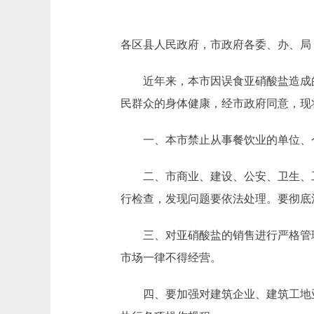
各区县人民政府，市政府各委、办、局
近年来，本市因误食亚硝酸盐造成的
民群众的身体健康，经市政府同意，现
一、本市禁止从事餐饮业的单位、个
二、市商业、建设、公安、卫生、工
行检查，发现问题要依法处理。要彻底
三、对亚硝酸盐的销售进行严格管理。
市场一律不得经营。
四、要加强对建筑企业、建筑工地亚