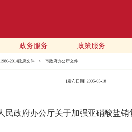
政务服务
政策服务
1986-2014政府文件
>
市政府办公厅文件
[发布日期]
2005-05-18
市人民政府办公厅关于加强亚硝酸盐销