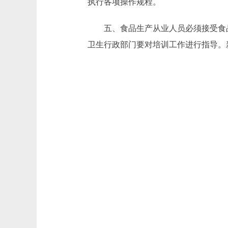
执行各项操作规程。
五、食品生产从业人员必须接受食品
卫生行政部门要对培训工作进行指导。