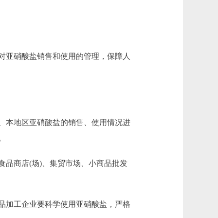
对亚硝酸盐销售和使用的管理，保障人
、本地区亚硝酸盐的销售、使用情况进
。
品商店(场)、集贸市场、小商品批发
品加工企业要科学使用亚硝酸盐，严格