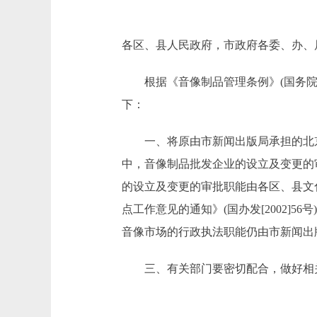
各区、县人民政府，市政府各委、办、
根据《音像制品管理条例》(国务院令
下：
一、将原由市新闻出版局承担的北京地
中，音像制品批发企业的设立及变更的
的设立及变更的审批职能由各区、县文
点工作意见的通知》(国办发[2002
音像市场的行政执法职能仍由市新闻出
三、有关部门要密切配合，做好相关