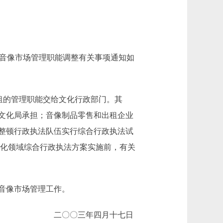
市音像市场管理职能调整有关事项通知如
租的管理职能交给文化行政部门。其
文化局承担；音像制品零售和出租企业
整顿行政执法队伍实行综合行政执法试
在文化领域综合行政执法方案实施前，有关
音像市场管理工作。
二〇〇三年四月十七日