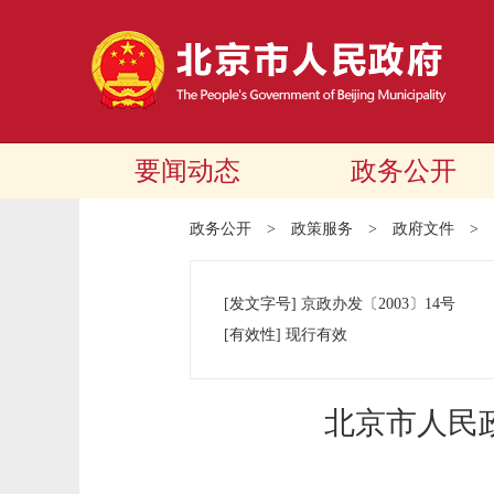
要闻动态
政务公开
政务公开
>
政策服务
>
政府文件
>
[发文字号]
京政办发
〔2003〕
14号
[有效性]
现行有效
北京市人民