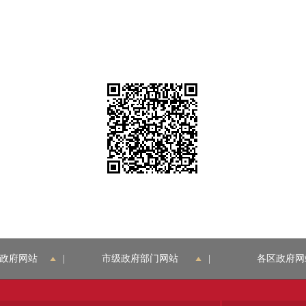
政府网站
|
市级政府部门网站
|
各区政府网