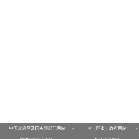
中国政府网及国务院部门网站
省（区市）政府网站