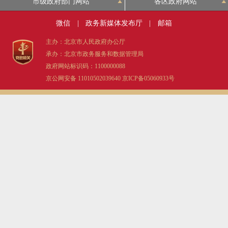
市级政府部门网站
各区政府网站
微信
|
政务新媒体发布厅
|
邮箱
主办：北京市人民政府办公厅
承办：北京市政务服务和数据管理局
政府网站标识码：1100000088
京公网安备 11010502039640
京ICP备05060933号