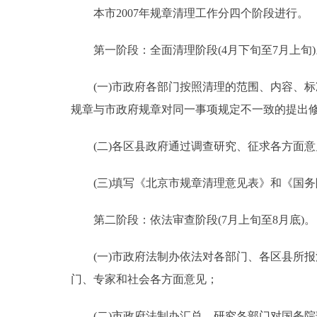
本市2007年规章清理工作分四个阶段进行。
第一阶段：全面清理阶段(4月下旬至7月上旬)
(一)市政府各部门按照清理的范围、内容、标
规章与市政府规章对同一事项规定不一致的提出
(二)各区县政府通过调查研究、征求各方面意
(三)填写《北京市规章清理意见表》和《国务院
第二阶段：依法审查阶段(7月上旬至8月底)。
(一)市政府法制办依法对各部门、各区县所报
门、专家和社会各方面意见；
(二)市政府法制办汇总、研究各部门对国务院部