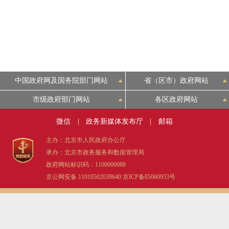
中国政府网及国务院部门网站
省（区市）政府网站
市级政府部门网站
各区政府网站
微信
|
政务新媒体发布厅
|
邮箱
主办：北京市人民政府办公厅
承办：北京市政务服务和数据管理局
政府网站标识码：1100000088
京公网安备 11010502039640
京ICP备05060933号