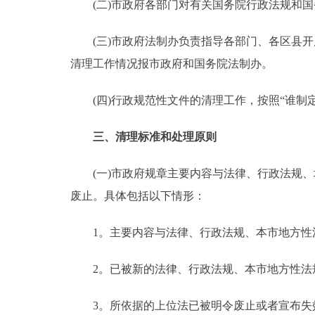
(二)市政府各部门对有关国务院行政法规和国
(三)市政府法制办负责指导各部门、各区县开
清理工作情况报市政府和国务院法制办。
(四)行政规范性文件的清理工作，按照“谁制
三、清理标准和处理原则
(一)市政府规章主要内容与法律、行政法规、
废止。具体包括以下情形：
1。主要内容与法律、行政法规、本市地方性
2。已被新的法律、行政法规、本市地方性法
3。所依据的上位法已被明令废止或者宣布失