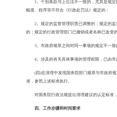
1。个别条款与上位法不一致的，尤其是规定的
幅度、程序等不符合《行政处罚法》规定的；
2。规定的监督管理职责已调整的；规定的监督
的；规定的行政管理部门已撤销或者名称已改变
3。市政府规章之间对同一事项的规定不一致
4。涉及的有关具体事项的管理权限，已由市政
(四)在清理中发现国务院部门规章与市政府规
准，参照上述标准执行。
对国务院行政法规提出清理建议的认定标准，
四、工作步骤和时间要求