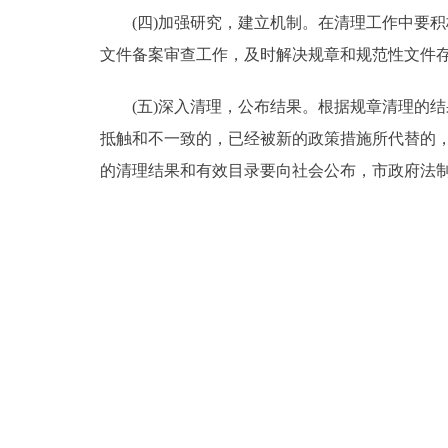
(四)加强研究，建立机制。在清理工作中要积
文件备案审查工作，及时解决规章和规范性文件
(五)深入清理，公布结果。根据规章清理的结
抵触和不一致的，已经被新的政策措施所代替的
的清理结果和有效目录要向社会公布，市政府法