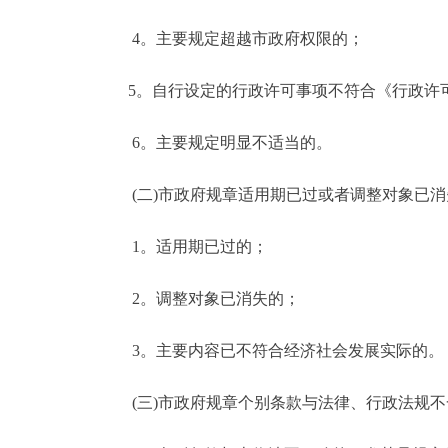
4。主要规定超越市政府权限的；
5。自行设定的行政许可事项不符合《行政许
6。主要规定明显不适当的。
(二)市政府规章适用期已过或者调整对象已消
1。适用期已过的；
2。调整对象已消失的；
3。主要内容已不符合经济社会发展实际的。
(三)市政府规章个别条款与法律、行政法规不