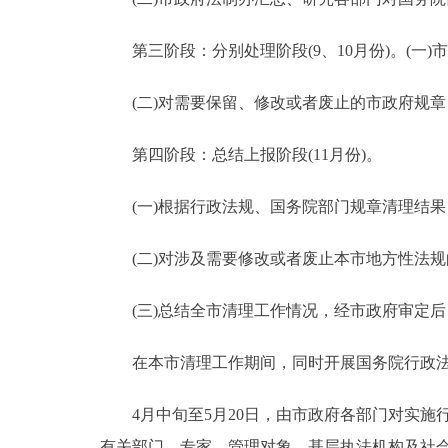
第三阶段：分别处理阶段(9、10月份)。(一)
(二)对需要保留、修改或者废止的市政府规章
第四阶段：总结上报阶段(11月份)。
(一)根据行政法规、国务院部门规章清理结果
(二)对涉及需要修改或者废止本市地方性法规
(三)总结全市清理工作情况，经市政府审定后
在本市清理工作期间，同时开展国务院行政法
4月中旬至5月20日，由市政府各部门对实施
有关部门、专家、管理对象、基层执法机构及社