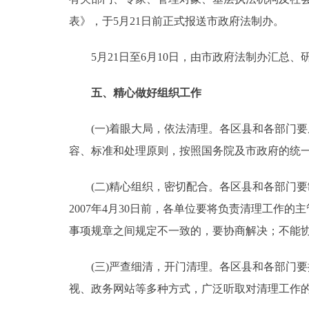
表》，于5月21日前正式报送市政府法制办。
5月21日至6月10日，由市政府法制办汇总、
五、精心做好组织工作
(一)着眼大局，依法清理。各区县和各部门要
容、标准和处理原则，按照国务院及市政府的统
(二)精心组织，密切配合。各区县和各部门要
2007年4月30日前，各单位要将负责清理工
事项规章之间规定不一致的，要协商解决；不能
(三)严查细清，开门清理。各区县和各部门要
视、政务网站等多种方式，广泛听取对清理工作