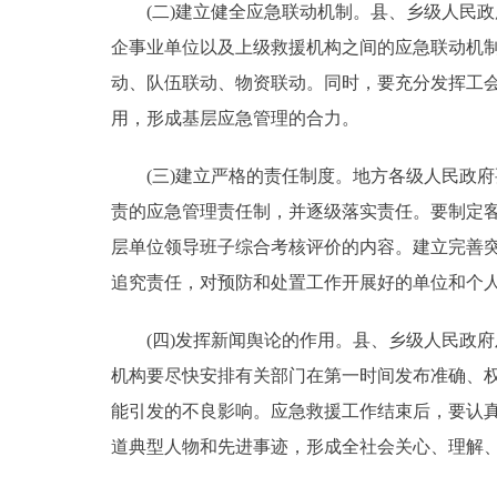
(二)建立健全应急联动机制。县、乡级人民政
企事业单位以及上级救援机构之间的应急联动机
动、队伍联动、物资联动。同时，要充分发挥工
用，形成基层应急管理的合力。
(三)建立严格的责任制度。地方各级人民政府
责的应急管理责任制，并逐级落实责任。要制定
层单位领导班子综合考核评价的内容。建立完善
追究责任，对预防和处置工作开展好的单位和个
(四)发挥新闻舆论的作用。县、乡级人民政府
机构要尽快安排有关部门在第一时间发布准确、
能引发的不良影响。应急救援工作结束后，要认
道典型人物和先进事迹，形成全社会关心、理解