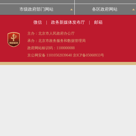
市级政府部门网站
各区政府网站
微信
|
政务新媒体发布厅
|
邮箱
主办：北京市人民政府办公厅
承办：北京市政务服务和数据管理局
政府网站标识码：1100000088
京公网安备 11010502039640
京ICP备05060933号