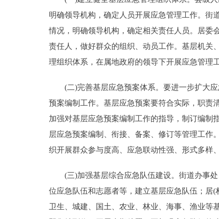
明确领导机构，确定人员开展应急管理工作。街
情况，明确领导机构，确定相关责任人员。居委
责任人，做好群众的组织、动员工作。基层机关
理组织体系，在属地政府的领导下开展应急管理
(二)完善基层应急预案体系。要进一步扩大应急
预案编制工作。基层应急预案要符合实际，职责
加强对基层应急预案编制工作的指导，制订编制
层应急预案编制、衔接、备案、修订等管理工作
织开展群众参与度高、应急联动性强、形式多样
(三)加强基层综合应急队伍建设。街道办事处
位应急队伍和志愿者等，建立基层应急队伍；居(
卫生、城建、国土、农业、林业、海事、渔业等