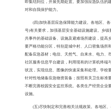
即集结到位，开展先期处置。要加强应急队伍的
对和自我保护能力。
(四)加快基层应急保障能力建设。各地区、各有关
号)有关要求，加强基层安全基础设施建设。乡
共事件的基础设备、设施及避难场所建设，提高
要严格功能分区，特别是城中村、人口密集场所
配备应急器材；电信、天然气、自来水、电力、
社区服务信息平台建设，利用现有的计算机终端
状况，实现信息、图像的快速采集和处理。学校
针对性地储备应急物资装备；按照有关卫生标准
不断完善校园安全监控系统。各类生产经营企业
设施。
(五)尽快制定和完善相关法规政策。各地区、