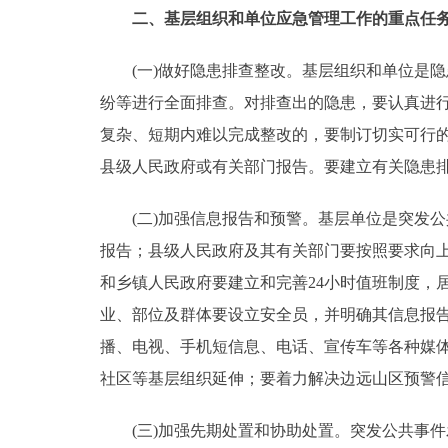
二、基层组织和单位应急管理工作的重点任
(一)做好隐患排查整改。基层组织和单位是隐
纷等进行全面排查。对排查出的隐患，要认真进
复杂、短期内难以完成整改的，要制订切实可行
县级人民政府或有关部门报告。要建立有关隐患
(二)加强信息报告和预警。基层单位是突发公
报告；县级人民政府及其有关部门要按照要求向
和乡镇人民政府要建立和完善24小时值班制度，
业、部位及群体要设立安全员，并明确其信息报
播、电视、手机短信息、电话、宣传车等各种媒
社区等基层组织延伸；要着力解决边远山区预警
(三)加强先期处置和协助处置。突发公共事件