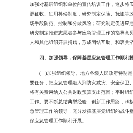
加强对基层组织和单位的宣传培训工作，逐步将
源征收、征用补偿制度，研究制定保险、抚恤等
场手段防范、控制和分散风险；研究制定促进应
研究制定推进志愿者参与应急管理工作的指导意
人和其他组织开展捐赠，形成团结互助、和衷共
四、加强领导，保障基层应急管理工作顺利
(一)加强组织领导。地方各级人民政府特别是
要任务，把应急管理融入到防灾减灾、安全保卫
将有关费用纳入公共财政预算支出范围；平时组
工作。要不断总结典型经验，创新工作思路，积
急管理工作的领导，充分发挥基层党组织的战斗
保应急管理工作顺利开展。