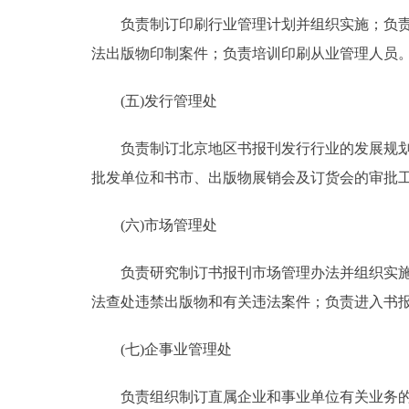
负责制订印刷行业管理计划并组织实施；负责北
法出版物印制案件；负责培训印刷从业管理人员
(五)发行管理处
负责制订北京地区书报刊发行行业的发展规划和
批发单位和书市、出版物展销会及订货会的审批工
(六)市场管理处
负责研究制订书报刊市场管理办法并组织实施；
法查处违禁出版物和有关违法案件；负责进入书
(七)企事业管理处
负责组织制订直属企业和事业单位有关业务的发