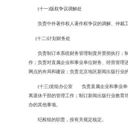
(十一)版权争议调解处
负责中外著作权人著作权争议的调解、仲裁
(十二)计划财务处
负责制订本系统财务管理制度并贯彻执行；制订
作；负责对直属企业和事业单位财务、经营管理
网点的布局和建设；负责北京地区新闻出版行业
(十三)党组办公室 负责直属企业和事业单位
离退休干部的管理工作；制订新闻出版行业教育
办的其他事项。
纪检组的职责，按有关规定核定。