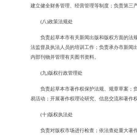
建立健全财务管理、经营管理等制度；负责第三
(八)政策法规处
负责起草本市有关新闻出版和版权方面的法规草
法监督及执法人员的培训工作；负责承办市新闻出
内部刊物并管理有关图书资料。
(九)版权行政管理处
负责起草本市著作权保护法规、规章草案；负责
易活动；开展著作权理论研究、信息交流和著作
(十)版权执法处
负责对版权市场进行检查；依法查处重大著作