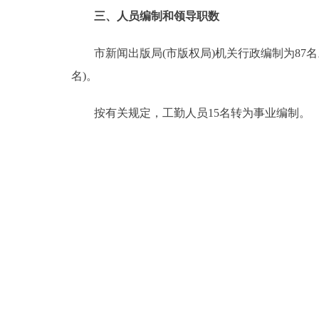
三、人员编制和领导职数
市新闻出版局(市版权局)机关行政编制为87名。
名)。
按有关规定，工勤人员15名转为事业编制。