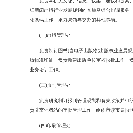
负责本机关文秘、信息、议案、建议和提案、保
织新闻出版行业发展规划的实施及综合协调服务
化条码工作；承办局领导交办的其他事项。
(二)出版管理处
负责制订图书(含电子出版物)出版事业发展规
版物准印证；负责新建出版单位审核报批工作；
业务培训工作。
(三)报刊管理处
负责研究制订报刊管理规划和有关政策并组织实
责驻京记者站的审批管理工作；组织审读市属报
(四)印刷管理处