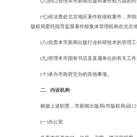
(六)归口管理本市新闻出版和著作权方面的对
(七)依法查处北京地区著作权侵权案件，并组
版权局委托指导监督著作权集体管理机构在北京
(八)负责本市新闻出版行业科研技术的管理工
(九)管理本市国有书店及直属单位的有关工作
(十)承办市政府交办的其他事项。
二、内设机构
根据上述职责，市新闻出版局(市版权局)设1
(一)办公室