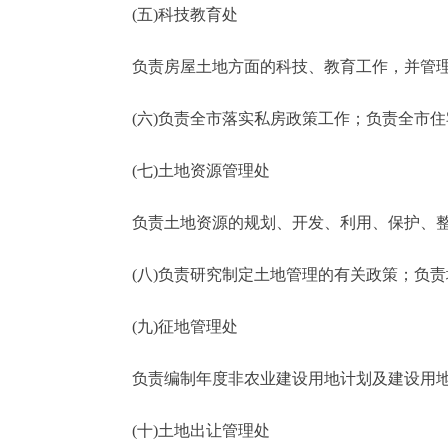
(五)科技教育处
负责房屋土地方面的科技、教育工作，并管理
(六)负责全市落实私房政策工作；负责全市
(七)土地资源管理处
负责土地资源的规划、开发、利用、保护、整
(八)负责研究制定土地管理的有关政策；负责
(九)征地管理处
负责编制年度非农业建设用地计划及建设用地
(十)土地出让管理处