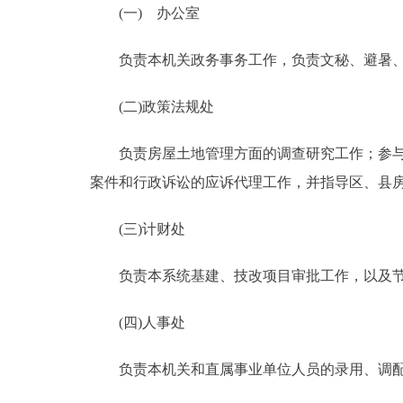
(一) 办公室
负责本机关政务事务工作，负责文秘、避暑、
(二)政策法规处
负责房屋土地管理方面的调查研究工作；参与起
案件和行政诉讼的应诉代理工作，并指导区、县
(三)计财处
负责本系统基建、技改项目审批工作，以及节
(四)人事处
负责本机关和直属事业单位人员的录用、调配