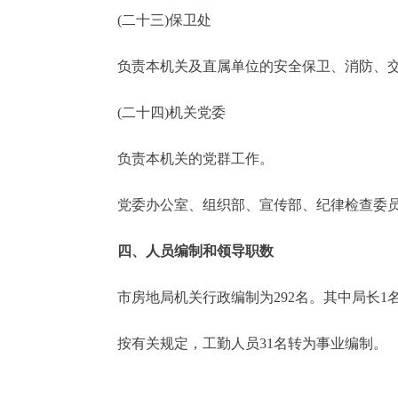
(二十三)保卫处
负责本机关及直属单位的安全保卫、消防、交
(二十四)机关党委
负责本机关的党群工作。
党委办公室、组织部、宣传部、纪律检查委员会(
四、人员编制和领导职数
市房地局机关行政编制为292名。其中局长1名
按有关规定，工勤人员31名转为事业编制。