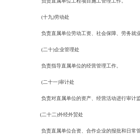
负责直属单位工程项目施工管理工作。
(十九)劳动处
负责直属单位劳动工资、社会保障、劳务就业
(二十)企业管理处
负责指导直属单位的经营管理工作。
(二十一)审计处
负责对直属单位的资产、经营活动进行审计
(二十二)外经外贸处
负责直属单位合资、合作企业的报批和日常管