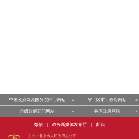
中国政府网及国务院部门网站
省（区市）政府网站
市级政府部门网站
各区政府网站
微信
|
政务新媒体发布厅
|
邮箱
主办：北京市人民政府办公厅