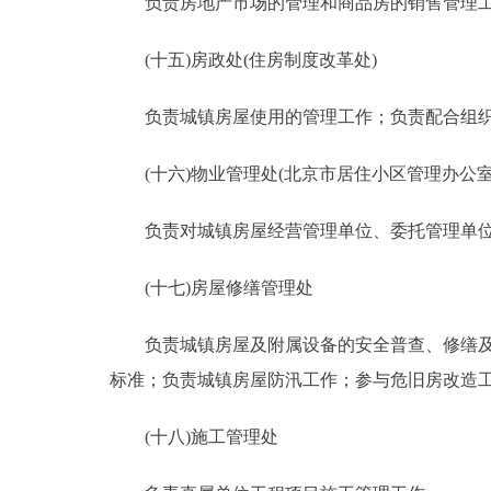
负责房地产市场的管理和商品房的销售管理工
(十五)房政处(住房制度改革处)
负责城镇房屋使用的管理工作；负责配合组织
(十六)物业管理处(北京市居住小区管理办公室
负责对城镇房屋经营管理单位、委托管理单位
(十七)房屋修缮管理处
负责城镇房屋及附属设备的安全普查、修缮及相
标准；负责城镇房屋防汛工作；参与危旧房改造
(十八)施工管理处