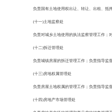
负责国有土地使用权出让、转让、出租、
(十一)土地监察处
负责对城乡土地使用的执法监察管理工作；对
(十二)拆迁管理处
负责城镇房屋的拆迁管理工作；负责指导监督
(十三)房地权属管理处
负责房屋土地权属的管理工作；负责指导监督
(十四)房地产市场管理处