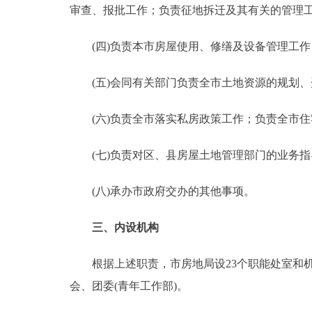
审查、报批工作；负责征地拆迁及其有关的管理
(四)负责本市房屋使用、修缮及设备管理工作
(五)会同有关部门负责全市土地资源的规划、
(六)负责全市落实私房政策工作；负责全市住
(七)负责对区、县房屋土地管理部门的业务指
(八)承办市政府交办的其他事项。
三、内设机构
根据上述职责，市房地局设23个职能处室和机
会、团委(青年工作部)。