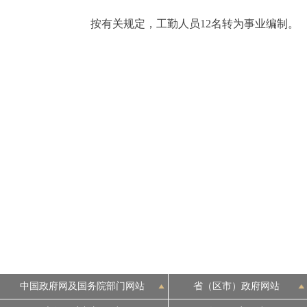
按有关规定，工勤人员12名转为事业编制。
中国政府网及国务院部门网站
省（区市）政府网站