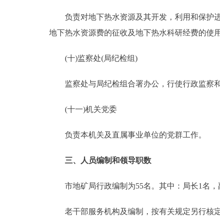
负责对地下热水资源及其开发，利用和保护进行
地下热水资源费的征收及地下热水科研经费的使
(十)监察处(局纪检组)
监察处与局纪检组合署办公，行使行政监察和
(十一)机关党委
负责本机关及直属事业单位的党群工作。
三、人员编制和领导职数
市地矿局行政编制为55名。其中：局长1名，副
老干部服务机构及编制，按有关规定另行核