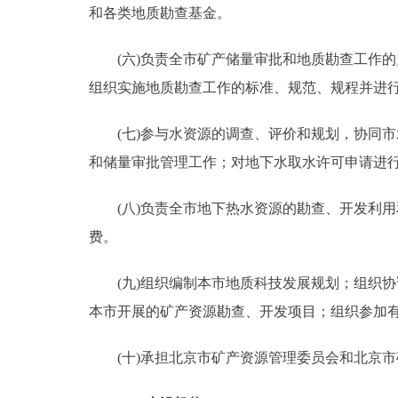
和各类地质勘查基金。
(六)负责全市矿产储量审批和地质勘查工作的
组织实施地质勘查工作的标准、规范、规程并进
(七)参与水资源的调查、评价和规划，协同市
和储量审批管理工作；对地下水取水许可申请进
(八)负责全市地下热水资源的勘查、开发利用
费。
(九)组织编制本市地质科技发展规划；组织协
本市开展的矿产资源勘查、开发项目；组织参加
(十)承担北京市矿产资源管理委员会和北京市