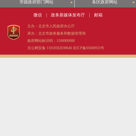
市级政府部门网站
各区政府网站
微信
|
政务新媒体发布厅
|
邮箱
主办：北京市人民政府办公厅
承办：北京市政务服务和数据管理局
政府网站标识码：1100000088
京公网安备 11010502039640
京ICP备05060933号