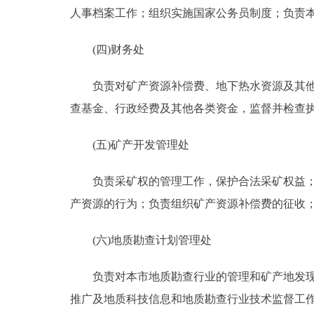
人事档案工作；组织实施国家公务员制度；负责
(四)财务处
负责对矿产资源补偿费、地下热水资源及其他地
查基金、行政经费及其他各类资金，监督并检查
(五)矿产开发管理处
负责采矿权的管理工作，保护合法采矿权益；会
产资源的行为；负责组织矿产资源补偿费的征收
(六)地质勘查计划管理处
负责对本市地质勘查行业的管理和矿产地发现权
推广及地质科技信息和地质勘查行业技术监督工