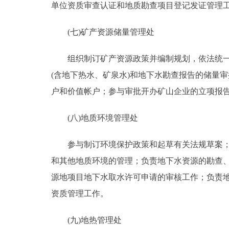
单位资质审查认证和地质勘查项目登记发证管理
(七)矿产资源储量管理处
组织制订矿产资源政策并编制规划，依法统一管
(含地下热水、矿泉水)和地下水勘查报告的储量
户和价值帐户；参与审批开办矿山企业的立项报
(八)地质环境管理处
参与制订环境保护政策和起草有关法规草案；编
和其他地质环境的管理；负责地下水资源的勘查
源地项目地下水取水许可申请的审核工作；负责
资质管理工作。
(九)地热管理处