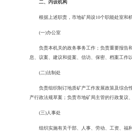
二、内设机构
根据上述职责，市地矿局设10个职能处室和
(一)办公室
负责本机关的政务事务工作；负责重要报告和有
息、议案、建议和提案、信访、保密、档案工作
(二)法制处
负责组织制订地质矿产工作发展政策及综合性经
产行政法规草案；负责市地矿局主管的行政复议
(三)人事处
组织实施有关干部、人事、劳动、工资、福利、