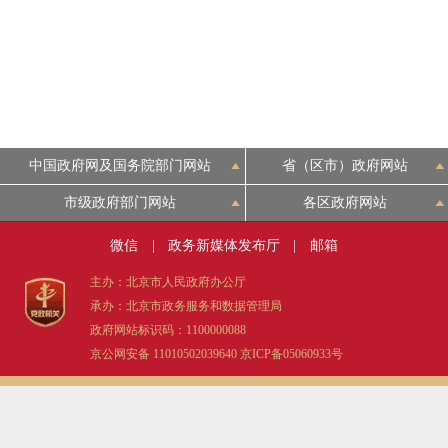
中国政府网及国务院部门网站
省（区市）政府网站
市级政府部门网站
各区政府网站
微信
|
政务新媒体发布厅
|
邮箱
主办：北京市人民政府办公厅
承办：北京市政务服务和数据管理局
政府网站标识码：1100000088
京公网安备 11010502039640
京ICP备05060933号