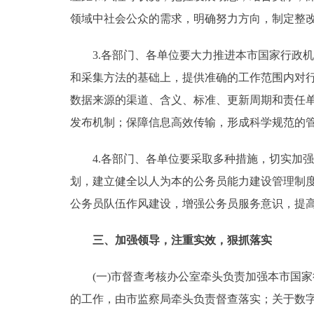
领域中社会公众的需求，明确努力方向，制定整
3.各部门、各单位要大力推进本市国家行政机
和采集方法的基础上，提供准确的工作范围内对
数据来源的渠道、含义、标准、更新周期和责任
发布机制；保障信息高效传输，形成科学规范的
4.各部门、各单位要采取多种措施，切实加强
划，建立健全以人为本的公务员能力建设管理制
公务员队伍作风建设，增强公务员服务意识，提
三、加强领导，注重实效，狠抓落实
(一)市督查考核办公室牵头负责加强本市国家
的工作，由市监察局牵头负责督查落实；关于数