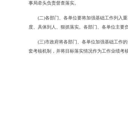
事局牵头负责督查落实。
(二)各部门、各单位要将加强基础工作列入重
度、具体到人、狠抓落实。各部门、各单位主要
(三)市政府将各部门、各单位加强基础工作的
套考核机制，并将目标落实情况作为工作业绩考