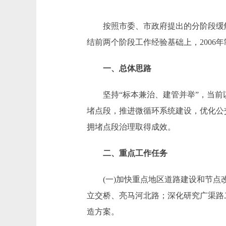
按照市委、市政府提出的分阶段缓解交
结前两个阶段工作经验基础上，2006
一、总体思路
坚持“标本兼治、建管并举”，当前以
堵点段，推进微循环系统建设，优化公
拥堵点段治理取得成效。
二、重点工作任务
(一)加快重点地区道路建设和节点改
立交桥、亮马河北路；深化研究广渠路
造方案。