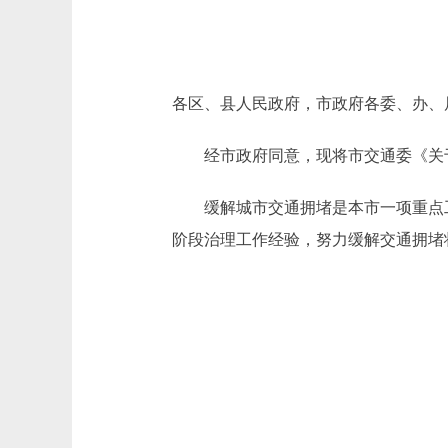
各区、县人民政府，市政府各委、办、
经市政府同意，现将市交通委《关于
缓解城市交通拥堵是本市一项重点工作
阶段治理工作经验，努力缓解交通拥堵