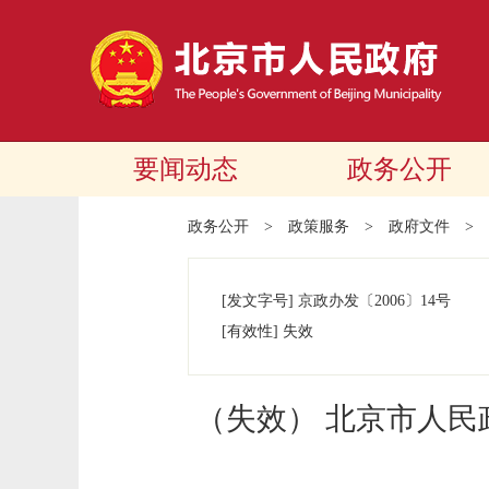
要闻动态
政务公开
政务公开
>
政策服务
>
政府文件
>
[发文字号]
京政办发
〔2006〕
14号
[有效性]
失效
（失效） 北京市人