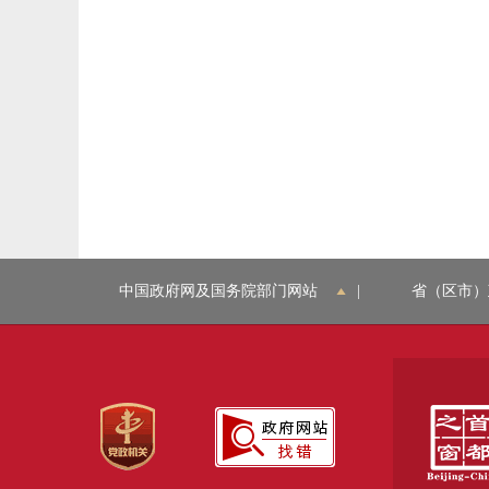
中国政府网及国务院部门网站
|
省（区市）