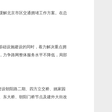
的缓解北京市区交通拥堵工作方案。在总
基础设施建设的同时，着力解决重点拥
，力争路网整体服务水平不降低，局部
建设朝阳路二期、四方立交桥、姚家园
、东大桥、朝阳门桥节点及建外大街改