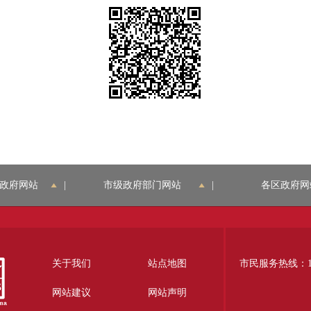
政府网站
|
市级政府部门网站
|
各区政府网
关于我们
站点地图
市民服务热线：12
网站建议
网站声明