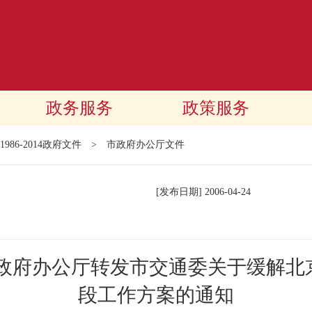
政务服务
政策服务
1986-2014政府文件
>
市政府办公厅文件
[发布日期]
2006-04-24
民政府办公厅转发市交通委关于缓解北
段工作方案的通知