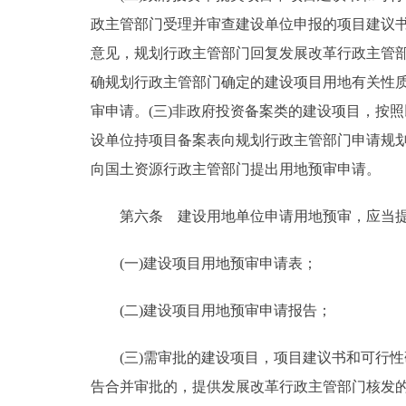
政主管部门受理并审查建设单位申报的项目建议书
意见，规划行政主管部门回复发展改革行政主管部
确规划行政主管部门确定的建设项目用地有关性质
审申请。(三)非政府投资备案类的建设项目，按照
设单位持项目备案表向规划行政主管部门申请规划
向国土资源行政主管部门提出用地预审申请。
第六条 建设用地单位申请用地预审，应当提
(一)建设项目用地预审申请表；
(二)建设项目用地预审申请报告；
(三)需审批的建设项目，项目建议书和可行性
告合并审批的，提供发展改革行政主管部门核发的