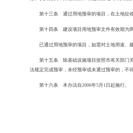
第十三条 通过用地预审的项目，在土地征收
第十四条 建设项目用地预审文件有效期为两
已通过用地预审的项目，如需对土地用途、建
第十五条 除基础设施项目按照市有关部门关于
法规定完成预审，未经预审或未通过预审的，不
第十六条 本办法自2006年5月1日起施行。