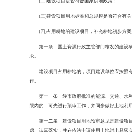
(二)建设项目是否符合国家供地政策；
(三)建设项目用地标准和总规模是否符合有关
(四)占用耕地的建设项目，补充耕地初步方案
第十条 国土资源行政主管部门核发的建设项目
求。
建设项目占用耕地的，项目建设单位应按照有关
作。
第十一条 经市政府批准的能源、交通、水利等
限内的，可先进行预审工作，并同步做好土地利
第十二条 建设项目用地预审意见是建设项目审
虑、认真落实，并在依法申请使用土地时出具落