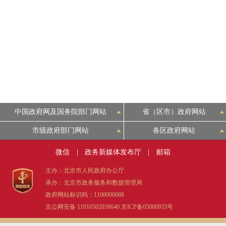
中国政府网及国务院部门网站
省（区市）政府网站
市级政府部门网站
各区政府网站
微信
|
政务新媒体发布厅
|
邮箱
主办：北京市人民政府办公厅
承办：北京市政务服务和数据管理局
政府网站标识码：1100000088
京公网安备 11010502039640
京ICP备05060933号