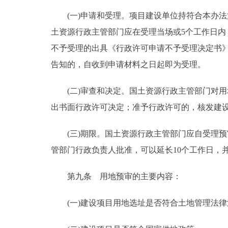
(一)申请和受理。项目建设单位持符合本办法
土资源行政主管部门应在受理当场或5个工作日
不予受理的出具《行政许可申请不予受理决定书
告知的，自收到申请材料之日起即为受理。
(二)审查和决定。国土资源行政主管部门对用
出书面行政许可决定；准予行政许可的，核发建
(三)期限。国土资源行政主管部门应自受理预审
管部门行政负责人批准，可以延长10个工作日，
第九条 用地预审的主要内容：
(一)建设项目用地选址是否符合土地管理法律