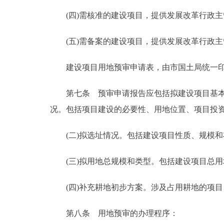
(四)需核准的建设项目，提供发展改革行政主
(五)需备案的建设项目，提供发展改革行政主
建设项目用地预审申请表，由市国土局统一
第七条 预审申请报告应包括拟建设项目基本情
况。包括项目建设的必要性、用地位置、项目投
(二)拟选址情况。包括建设项目性质、规模和
(三)拟用地总规模和类型。包括建设项目总用
(四)补充耕地初步方案。涉及占用耕地的项目
第八条 用地预审的办理程序：