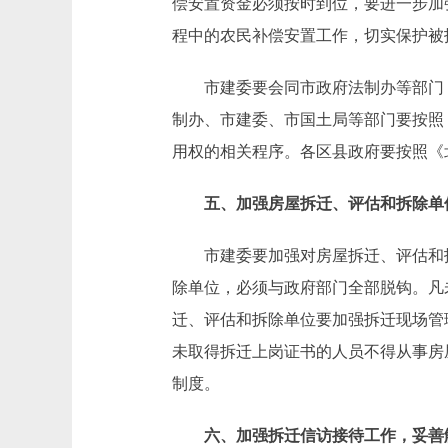
偿安置资金必须按时到位，要进一步加
程中的农民补偿安置工作，切实保护被
市建委要会同市政府法制办等部门，
制办、市建委、市国土局等部门要按照
用权的相关程序。各区县政府要按照《
五、加强房屋拆迁、评估和拆除单
市建委要加强对房屋拆迁、评估和拆
除单位，必须与政府部门全部脱钩。凡
迁、评估和拆除单位要加强拆迁现场管
未取得拆迁上岗证书的人员不得从事房
制度。
六、加强拆迁信访接待工作，妥善