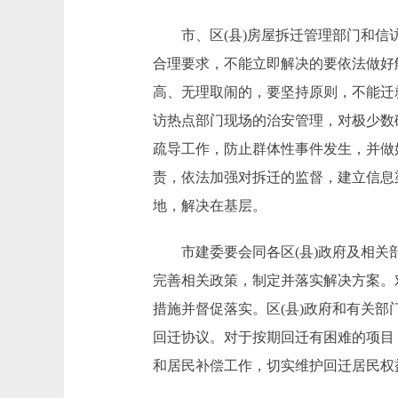
市、区(县)房屋拆迁管理部门和信访
合理要求，不能立即解决的要依法做好
高、无理取闹的，要坚持原则，不能迁
访热点部门现场的治安管理，对极少数
疏导工作，防止群体性事件发生，并做好
责，依法加强对拆迁的监督，建立信息
地，解决在基层。
市建委要会同各区(县)政府及相关部
完善相关政策，制定并落实解决方案。
措施并督促落实。区(县)政府和有关
回迁协议。对于按期回迁有困难的项目
和居民补偿工作，切实维护回迁居民权