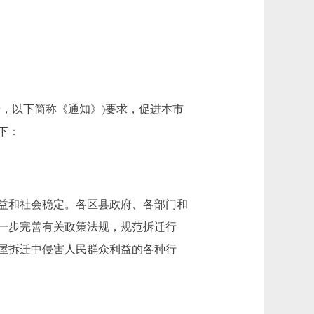
号，以下简称《通知》)要求，促进本市
下：
益和社会稳定。各区县政府、各部门和
一步完善有关政策法规，规范拆迁行
屋拆迁中侵害人民群众利益的各种行