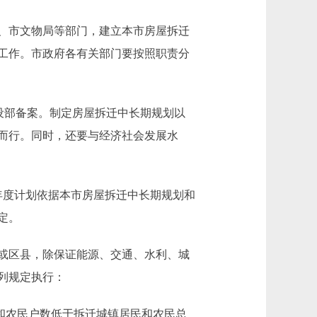
、市文物局等部门，建立本市房屋拆迁
工作。市政府各有关部门要按照职责分
报建设部备案。制定房屋拆迁中长期规划以
而行。同时，还要与经济社会发展水
度计划依据本市房屋拆迁中长期规划和
定。
或区县，除保证能源、交通、水利、城
列规定执行：
和农民户数低于拆迁城镇居民和农民总