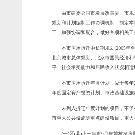
由市建委会同市发展改革委、市规划
规划和计划编制工作协调机制，制定本
工，加强协调和配合，做好各项相关工
本市房屋拆迁中长期规划(2005年至2
北京城市总体规划、北京市国民经济和
平、社会承受能力和居民收入状况相适
本市房屋拆迁年度计划，应于每年2
年度固定资产投资计划、市政基础设施
未列入拆迁年度计划的项目，不予核
市重大公共设施等重点建设项目，重大
(一)区(县)上一年度9月底前核发