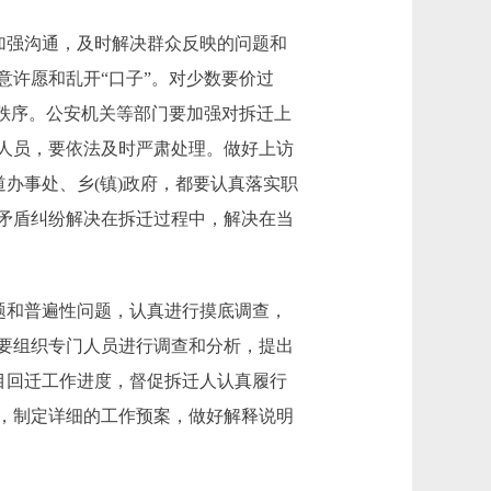
加强沟通，及时解决群众反映的问题和
许愿和乱开“口子”。对少数要价过
秩序。公安机关等部门要加强对拆迁上
人员，要依法及时严肃处理。做好上访
办事处、乡(镇)政府，都要认真落实职
矛盾纠纷解决在拆迁过程中，解决在当
题和普遍性问题，认真进行摸底调查，
要组织专门人员进行调查和分析，提出
目回迁工作进度，督促拆迁人认真履行
，制定详细的工作预案，做好解释说明