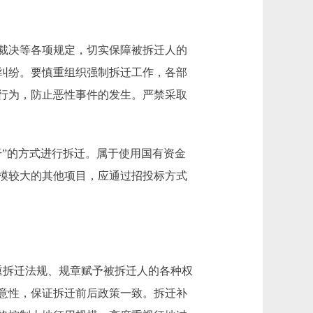
裁决等各项规定，切实保障被拆迁人的
纠纷。要慎重组织强制拆迁工作，各部
行为，防止恶性事件的发生。严禁采取
”的方式进行拆迁。属于使用国有资金
模较大的其他项目，应通过招投标方式
拆迁法规、规章赋予被拆迁人的各种权
意性，保证拆迁前后政策一致。拆迁补