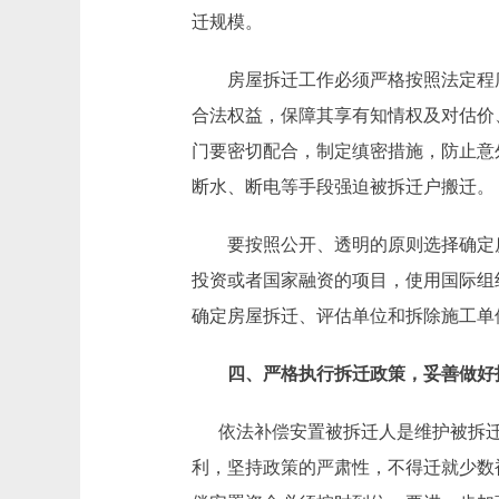
迁规模。
房屋拆迁工作必须严格按照法定程序
合法权益，保障其享有知情权及对估价
门要密切配合，制定缜密措施，防止意
断水、断电等手段强迫被拆迁户搬迁。
要按照公开、透明的原则选择确定房屋
投资或者国家融资的项目，使用国际组
确定房屋拆迁、评估单位和拆除施工
四、严格执行拆迁政策，妥善做
依法补偿安置被拆迁人是维护被拆迁
利，坚持政策的严肃性，不得迁就少数