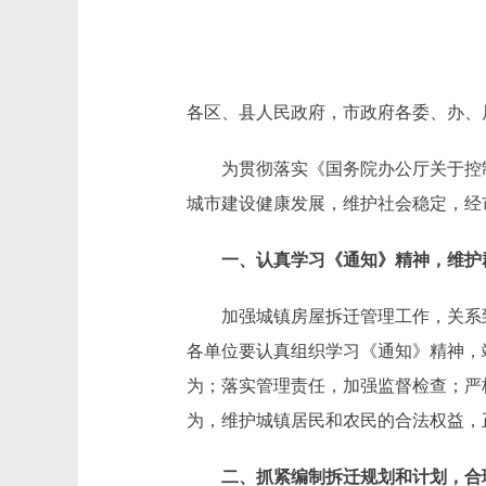
各区、县人民政府，市政府各委、办、
为贯彻落实《国务院办公厅关于控制城
城市建设健康发展，维护社会稳定，经
一、认真学习《通知》精神，维护
加强城镇房屋拆迁管理工作，关系到
各单位要认真组织学习《通知》精神，
为；落实管理责任，加强监督检查；严
为，维护城镇居民和农民的合法权益，
二、抓紧编制拆迁规划和计划，合