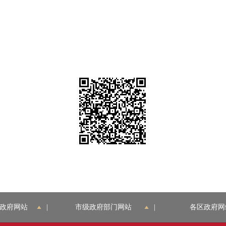
政府网站
|
市级政府部门网站
|
各区政府网