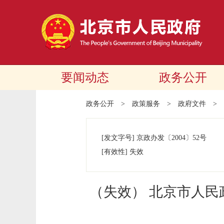
要闻动态
政务公开
政务公开
>
政策服务
>
政府文件
>
[发文字号]
京政办发
〔2004〕
52号
[有效性]
失效
（失效） 北京市人