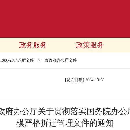
政务服务
政策服务
1986-2014政府文件
>
市政府办公厅文件
[发布日期]
2004-10-08
民政府办公厅关于贯彻落实国务院办公
模严格拆迁管理文件的通知