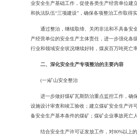
业安全生产基础工作，促使各类生产经营单位建
和执法队伍“三项建设”，确保各项整治工作取得
通过整治，继续取缔、关闭非法和不具备安全生
产经营单位的安全生产主体责任，进一步强化各级
行业和领域安全状况继续好转，煤炭百万吨死亡
二、深化安全生产专项整治的主要内容
(一)矿山安全整治
进一步做好煤矿瓦斯防治重点监控工作，确保瓦
设施设计审查和竣工验收；建立煤矿安全生产许
备安全生产基本条件的煤矿；煤矿企业事故死亡人数
结合安全生产许可证发放工作，对80%以上的