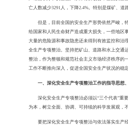
亡人数减少3291人，下降2.4%。特别是煤矿
但是，目前全国的安全生产形势依然严峻，特别
给国家和人民生命财产造成重大损失，一些地区
大量的危险源和事故隐患还未得到有效监控和治理
全生产专项整治。坚持把矿山、道路和水上交通
整治，作为整顿和规范社会主义市场经济秩序的
工作不断推向深入，促进全国安全生产状况的稳定
一、深化安全生产专项整治工作的指导思想
深化安全生产专项整治必须以“三个代表”重要
为本，树立全面、协调、可持续的科学发展观，不
要把深化安全生产专项整治与依法落实生产经营