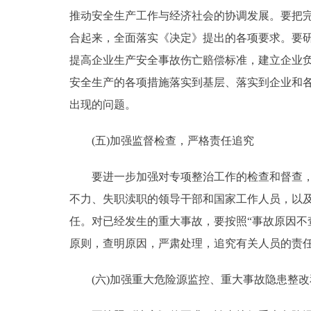
推动安全生产工作与经济社会的协调发展。要把
合起来，全面落实《决定》提出的各项要求。要
提高企业生产安全事故伤亡赔偿标准，建立企业
安全生产的各项措施落实到基层、落实到企业和
出现的问题。
(五)加强监督检查，严格责任追究
要进一步加强对专项整治工作的检查和督查，对
不力、失职渎职的领导干部和国家工作人员，以
任。对已经发生的重大事故，要按照“事故原因不
原则，查明原因，严肃处理，追究有关人员的责
(六)加强重大危险源监控、重大事故隐患整改