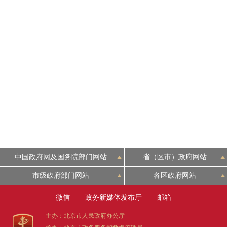
中国政府网及国务院部门网站
省（区市）政府网站
市级政府部门网站
各区政府网站
微信
|
政务新媒体发布厅
|
邮箱
主办：北京市人民政府办公厅