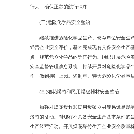
行为，确保正常的航行秩序。
(三)危险化学品安全整治
继续推进危险化学品生产、储存单位安全生产现
经营企业安全评价，基本完成现有具备安全生产
点，规范危险化学品的销售行为。组织开展危险
安全监督管理信息系统；持续开展对危险化学品
作，做到持证上岗。遏制重、特大危险化学品事
(四)烟花爆竹和民用爆破器材安全整治
加强对烟花爆竹和民用爆破器材等易燃易爆品生
爆竹的活动。对现有不具备安全生产基本条件的
生产经营活动。开展烟花爆竹生产企业安全质量