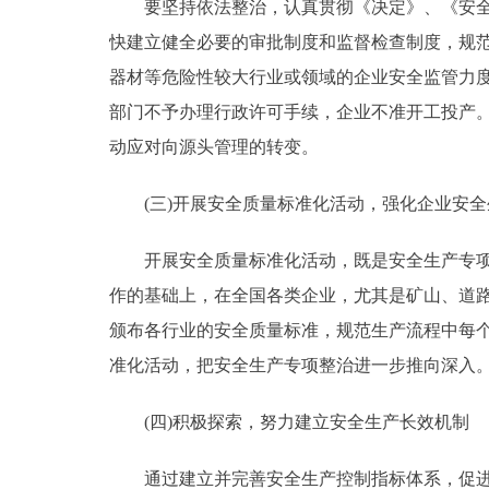
要坚持依法整治，认真贯彻《决定》、《安全生
快建立健全必要的审批制度和监督检查制度，规
器材等危险性较大行业或领域的企业安全监管力度
部门不予办理行政许可手续，企业不准开工投产
动应对向源头管理的转变。
(三)开展安全质量标准化活动，强化企业安全
开展安全质量标准化活动，既是安全生产专项整
作的基础上，在全国各类企业，尤其是矿山、道
颁布各行业的安全质量标准，规范生产流程中每
准化活动，把安全生产专项整治进一步推向深入
(四)积极探索，努力建立安全生产长效机制
通过建立并完善安全生产控制指标体系，促进各