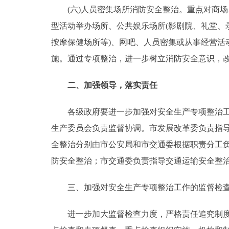
(六)人员密集场所消防安全整治。重点对商场、
型活动举办场所、公共娱乐场所(影剧院、礼堂
按摩保健场所等)、网吧、人员密集或从事经营
施。通过专项整治，进一步树立消防安全意识，
二、加强领导，落实责任
各级政府要进一步加强对安全生产专项整治工作
生产委员会负责监督协调。市发展改革委负责指
全整治分别由市公安局和市交通委根据职责分工
防安全整治；市交通委负责指导交通运输安全整
三、加强对安全生产专项整治工作的监督检
进一步加大监督检查力度，严格责任追究制度。