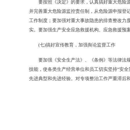
要按照《决定》的要求，认真搞好重大危险源的普
并完善重大危险源监控责任制，从危险源申报登
工作制度；要加强对重大事故隐患的排查整改力
实。要加强生产安全应急救援机构、应急救援预
(七)搞好宣传教育，加强舆论监督工作
要加强《安全生产法》、《条例》等法律法规的
技能，使各类生产经营单位和员工切实坚持“安全
先进典型和先进经验。对专项整治工作严重滞后