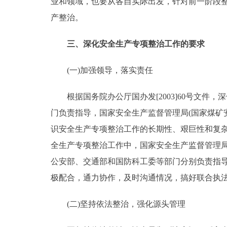
业和领域，也要从各自实际出发，针对前一阶段
产整治。
三、深化安全生产专项整治工作的要求
(一)加强领导，落实责任
根据国务院办公厅国办发[2003]60号文件
门负责指导，国家安全生产监督管理局(国家煤矿
识安全生产专项整治工作的长期性、艰巨性和复
全生产专项整治工作中，国家安全生产监督管理局
公安部、交通部和国防科工委等部门分别负责指
极配合，通力协作，及时沟通情况，搞好联合执
(二)坚持依法整治，强化源头管理