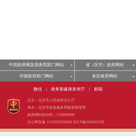
中国政府网及国务院部门网站
省（区市）政府网站
市级政府部门网站
各区政府网站
微信
|
政务新媒体发布厅
|
邮箱
主办：北京市人民政府办公厅
承办：北京市政务服务和数据管理局
政府网站标识码：1100000088
京公网安备 11010502039640
京ICP备05060933号