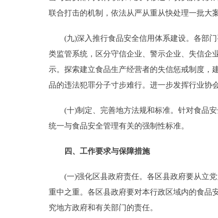
联合打击的机制，依法从严从重从快处理一批大
(九)深入推行食品安全信用体系建设。各部门要
类监管系统，区分守信企业、警示企业、失信企
示。探索建立食品生产经营者的失信惩戒制度，
品的违法犯罪分子寸步难行。进一步发挥行业协
(十)制定、完善地方法规和标准。针对食品安
统一与食品安全管理有关的强制性标准。
四、工作要求与保障措施
(一)强化区县政府责任。各区县政府要从立党
重中之重。各区县政府要对本行政区域内的食品
究地方政府和有关部门的责任。