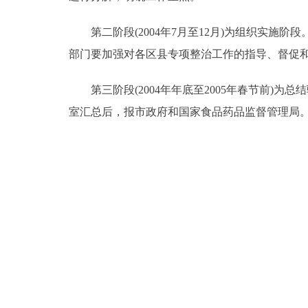
第二阶段(2004年7月至12月)为组织实施
部门要加强对各区县专项整治工作的指导、督促
第三阶段(2004年年底至2005年春节前)
室汇总后，报市政府和国家食品药品监督管理局