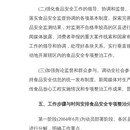
(二)强化食品安全工作的领导、协调和监督。要认
落实食品安全监督协调的各项基本制度。探索完
品安全监测结果，对监测不合格率较高的区县进
闻媒体披露、消费者举报的重大案件线索和国家
工作的领导和协调，处理好条块关系。实行垂直
动地开展辖区内的食品安全专项整治工作。
(三)加强舆论监督和群众参与。调动全社会参
持食品安全信息的统一发布制度。新闻媒体对生
传食品放心工程实施情况和专项整治工作成果
五、工作步骤与时间安排食品安全专项整治
第一阶段(2004年6月)为动员部署阶段。各
进行分解，明确工作重点。