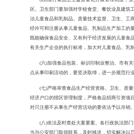
区。卫生部门要加强对学校食堂、餐饮业及建筑工
治儿童食品和乳制品。质量技术监督、卫生、工
经许可和注册从事儿童食品、乳制品生产加工的
既能确保食品安全、又有利于经济发展的儿童食
有关生产企业的执行标准，加大对儿童食品、乳
(六)加强食品包装、标识印制业整治。市有关
点从事印刷活动的，要坚决取缔，进一步规范行
(七)严格审查食品生产经营资格。卫生、质量
经济户口的辖区管理制度，严格食品招商引资项
对只注册不从事生产经营活动的要依法予以吊销
(八)依法及时查处大案要案。各行政执法部门
当与公安部门取得联系，及时移送，切实解决以