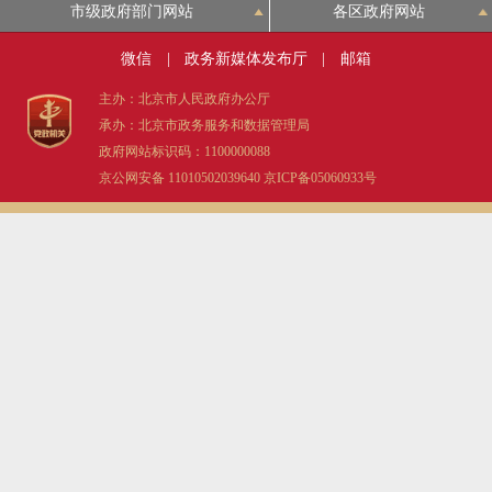
市级政府部门网站
各区政府网站
微信
|
政务新媒体发布厅
|
邮箱
主办：北京市人民政府办公厅
承办：北京市政务服务和数据管理局
政府网站标识码：1100000088
京公网安备 11010502039640
京ICP备05060933号