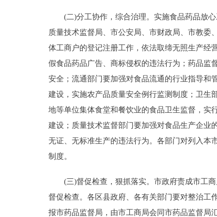
(二)分工协作，综合治理。实施食品药品放心
质量技术监督局、市公安局、市财政局、市教委
体工商户的登记注册工作，依法取缔无照生产经
假食品药品广告、商标侵权的违法行为；药品监
安全；流通部门要加强对食品流通的行业指导和
建设，实施农产品质量安全例行监测制度；卫生
地等单位集体食堂和餐饮业的食品卫生监督，实
建设；质量技术监督部门要加强对食品生产企业
无证、无标准生产的违法行为。各部门对列入本
制度。
(三)督促检查，狠抓落实。市政府责成市工商局
督促检查。各区县政府、各有关部门要对整治工
报市药品监督局，由市工商局会同市药品监督局