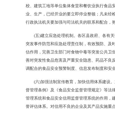
校、建筑工地等单位集体食堂和餐饮业执行食品
业、生产，已经开业的要立即停业整顿；凡未经
行政执法机关要加强与司法机关的联系和配合，
(五)建立应急处理机制。各区县政府、各有关
突发事件防范和应急处理责任制，有效预防、及
估作用，完善卫生部门对食物中毒等突发公共卫
善对突发性食品危害及严重安全隐患、药品不良
调配合的食品安全预警制度、信息发布制度和安
(六)加强法制宣传教育，加快信用体系建设。
督管理条例》及《食品安全监督管理规定》等法
管理系统和食品安全信用监督管理系统的作用，
誉评估体系。对信用不良的企业及其产品实施重