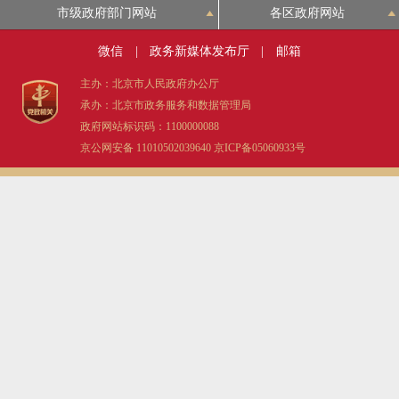
市级政府部门网站
各区政府网站
微信
|
政务新媒体发布厅
|
邮箱
主办：北京市人民政府办公厅
承办：北京市政务服务和数据管理局
政府网站标识码：1100000088
京公网安备 11010502039640
京ICP备05060933号