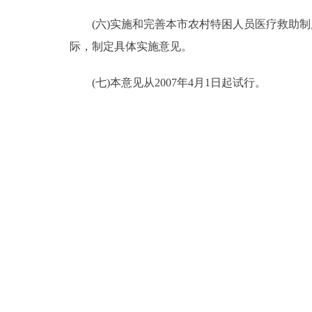
(六)实施和完善本市农村特困人员医疗救助制
际，制定具体实施意见。
(七)本意见从2007年4月1日起试行。