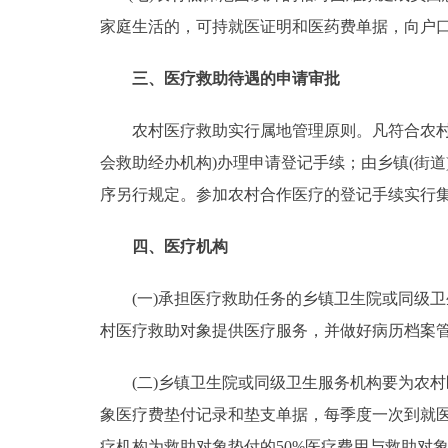
家庭生活的，可持就医证明和医药费单据，向户口
三、医疗救助待遇的申请审批
农村医疗救助实行属地管理原则。凡符合农村医
会救助经办机构)办理申请登记手续；由乡镇(街
序另行规定。参加农村合作医疗的登记手续实行
四、医疗机构
(一)承担医疗救助任务的乡镇卫生院或同级卫
村医疗救助对象提供医疗服务，并做好病历档案
(二)乡镇卫生院或同级卫生服务机构要为农村
象医疗费垫付记录和垫支单据，每季度一次到就医
疗机构为救助对象垫付的50%医疗费用与救助对