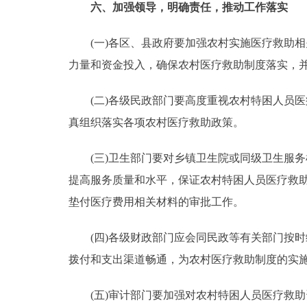
六、加强领导，明确责任，推动工作落实
(一)各区、县政府要加强农村实施医疗救助相
力量和资金投入，确保农村医疗救助制度落实，
(二)各级民政部门要高度重视农村特困人员医
真组织落实各项农村医疗救助政策。
(三)卫生部门要对乡镇卫生院或同级卫生服务
提高服务质量和水平，保证农村特困人员医疗救
垫付医疗费用相关材料的审批工作。
(四)各级财政部门应会同民政等有关部门按时
拨付和支出渠道畅通，为农村医疗救助制度的实
(五)审计部门要加强对农村特困人员医疗救助