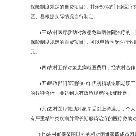
保险制度规定的自费项目)，其余50%的门诊医
区、县根据实际情况自行制定。
(三)农村医疗救助对象患危重病住院治疗的，除
保险制度规定的自费项目)，可以申请享受医疗救助
元。
(四)农村五保对象患病就医费用，经农村合作
(五)民政部门管理的60年代初精减退职老职
的数额合计，要达到原有政策规定的报销比例。
(六)农村医疗救助对象享受以上待遇后，个人
有严重精神类疾病并需长期服药治疗的医疗救助
(七)农村低保范围以外的相对困难家庭成员因