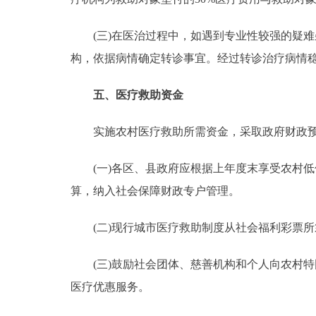
(三)在医治过程中，如遇到专业性较强的疑难杂
构，依据病情确定转诊事宜。经过转诊治疗病情
五、医疗救助资金
实施农村医疗救助所需资金，采取政府财政预
(一)各区、县政府应根据上年度末享受农村低
算，纳入社会保障财政专户管理。
(二)现行城市医疗救助制度从社会福利彩票所
(三)鼓励社会团体、慈善机构和个人向农村特
医疗优惠服务。