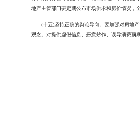
地产主管部门要定期公布市场供求和房价情况，
(十五)坚持正确的舆论导向。要加强对房地产
观念。对提供虚假信息、恶意炒作、误导消费预