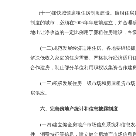
(十一)加快城镇廉租住房制度建设。廉租住房
制度的城市，必须在2006年年底前建立，并合
地出让净收益的一定比例用于廉租住房建设，各级
(十二)规范发展经济适用住房。各地要继续抓
解决低收入家庭的住房需要。严格执行经济适用
合作建房，制止部分单位利用职权以集资合作建
(十三)积极发展住房二级市场和房屋租赁市场
房供应。
六、完善房地产统计和信息披露制度
(十四)建立健全房地产市场信息系统和信息发
件、消费特征等信息，建立健全房地产市场信息