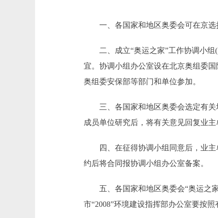
一、各国家和地区奥委会可在京选择2
二、成立“奥运之家”工作协调小组(以
宜。协调小组办公室设在北京奥组委国际
奥组委安保部等部门和单位参加。
三、各国家和地区奥委会选定有关场所
成员单位研究后，将有关意见回复业主
四、在征得协调小组同意后，业主单
约后将合同报协调小组办公室备案。
五、各国家和地区奥委会“奥运之家
市“2008”环境建设指挥部办公室要