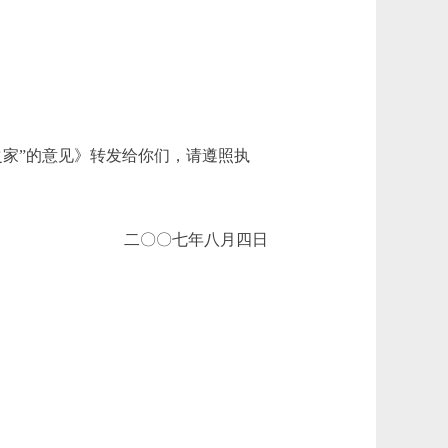
家”的意见》转发给你们，请遵照执
二〇〇七年八月四日