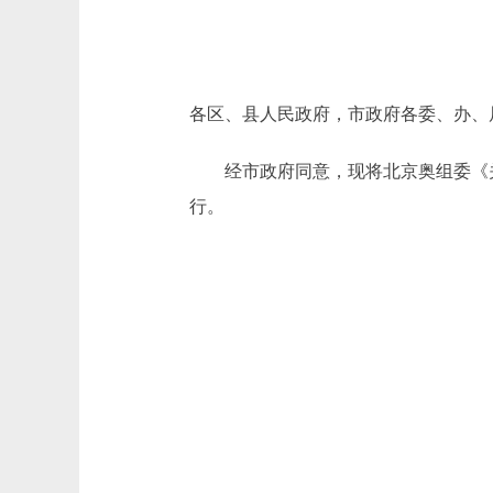
各区、县人民政府，市政府各委、办、
经市政府同意，现将北京奥组委《关于
行。