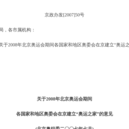
京政办发[2007]50号
局，各市属机构：
2008年北京奥运会期间各国家和地区奥委会在京建立“奥运之
关于2008年北京奥运会期间
各国家和地区奥委会在京建立“奥运之家”的意见
(北京奥组委二〇〇七年七月)