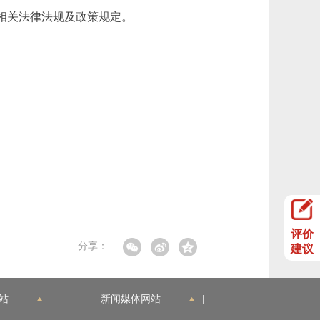
相关法律法规及政策规定。
评价
分享：
建议
站
|
新闻媒体网站
|