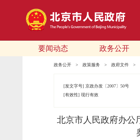
要闻动态
政务公开
政务公开
>
政策服务
>
政府文件
>
[发文字号]
京政办发
〔2007〕
50号
[有效性]
现行有效
北京市人民政府办公厅