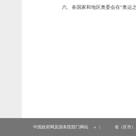
六、各国家和地区奥委会在“奥运之
中国政府网及国务院部门网站
|
省（区市）