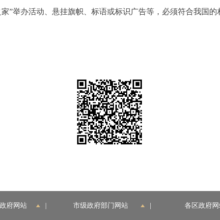
家”举办活动、悬挂旗帜、标语或标识广告等，必须符合我国的
政府网站
|
市级政府部门网站
|
各区政府网