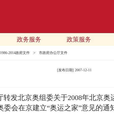
政务服务
政策服务
1986-2014政府文件
>
市政府办公厅文件
[发布日期]
2007-12-11
转发北京奥组委关于2008年北京
奥委会在京建立“奥运之家”意见的通