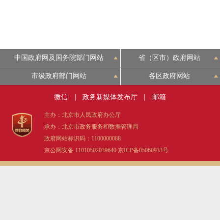
中国政府网及国务院部门网站
省（区市）政府网站
市级政府部门网站
各区政府网站
微信
|
政务新媒体发布厅
|
邮箱
主办：北京市人民政府办公厅
承办：北京市政务服务和数据管理局
政府网站标识码：1100000088
京公网安备 11010502039640
京ICP备05060933号