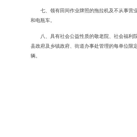
七、领有田间作业牌照的拖拉机及不从事营业性
和电瓶车。
八、具有社会公益性质的敬老院、社会福利院、
县政府及乡镇政府、街道办事处管理的每单位限定
辆。