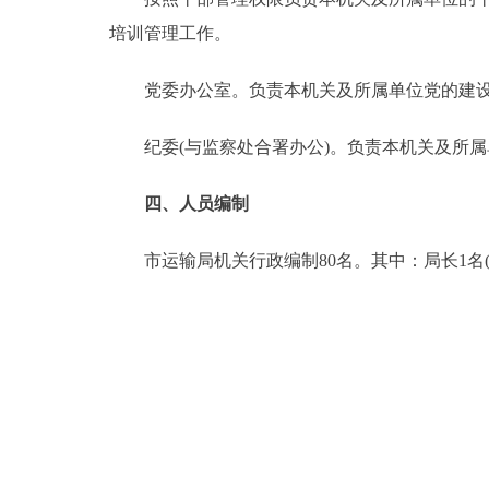
培训管理工作。
党委办公室。负责本机关及所属单位党的建设
纪委(与监察处合署办公)。负责本机关及所属
四、人员编制
市运输局机关行政编制80名。其中：局长1名(副