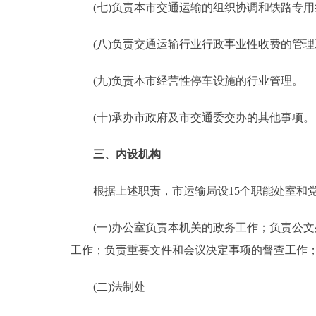
(七)负责本市交通运输的组织协调和铁路专用
(八)负责交通运输行业行政事业性收费的管理
(九)负责本市经营性停车设施的行业管理。
(十)承办市政府及市交通委交办的其他事项。
三、内设机构
根据上述职责，市运输局设15个职能处室和党
(一)办公室负责本机关的政务工作；负责公文
工作；负责重要文件和会议决定事项的督查工作
(二)法制处