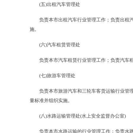
(五)出租汽车管理处
负责本市出租汽车行业管理工作；负责出租汽车
施。
(六)汽车租赁管理处
负责本市汽车租赁行业管理工作；负责汽车租赁
(七)旅游车管理处
负责本市旅游汽车和三轮车客货运输行业管理工
量标准并组织实施。
(八)水路运输管理处(水上安全监督办公室)
负责本市水路运输的行业管理工作；负责水路运