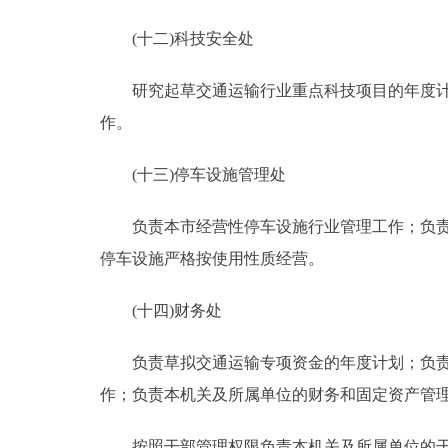
(十二)科技安全处
研究起草交通运输行业重点科技项目的年度计划
作。
(十三)停车设施管理处
负责本市经营性停车设施行业管理工作；负责研
停车设施严格按使用性质经营。
(十四)财务处
负责草拟交通运输专项资金的年度计划；负责交
作；负责本机关及所属单位的财务和固定资产管理
按照干部管理权限负责本机关及所属单位的干部