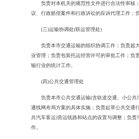
负责对本机关的规范性文件进行合法性审核；依
议、行政赔偿案件和行政诉讼的应诉代理工作；
(三)运输协调处(联运管理处)
负责本市交通运输的组织协调工作；负责超大型
业管理；负责包装托运经营许可的审批工作；负
输行业的统计工作。
(四)公共交通管理处
负责本市公共交通运输(含轨道交通、小公共汽
通线网布局方案的具体实施；负责起草公共交通
共汽车客运)营运线路和站点的设置与调整；负责
作。