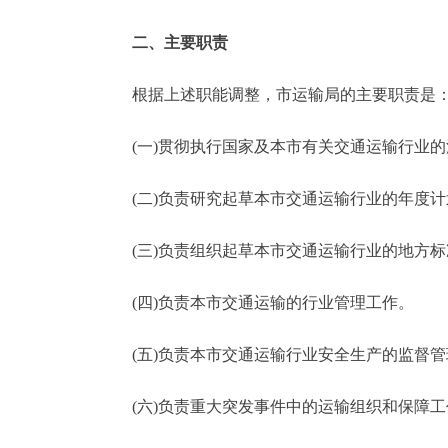
二、主要职责
根据上述职能调整，市运输局的主要职责是
(一)贯彻执行国家及本市有关交通运输行业的
(二)负责研究起草本市交通运输行业的年度计
(三)负责组织起草本市交通运输行业的地方标
(四)负责本市交通运输的行业管理工作。
(五)负责本市交通运输行业安全生产的监督管
(六)负责重大突发事件中的运输组织和保障工