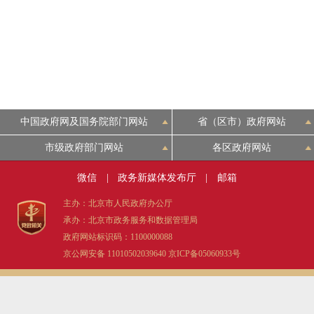
中国政府网及国务院部门网站
省（区市）政府网站
市级政府部门网站
各区政府网站
微信
|
政务新媒体发布厅
|
邮箱
主办：北京市人民政府办公厅
承办：北京市政务服务和数据管理局
政府网站标识码：1100000088
京公网安备 11010502039640
京ICP备05060933号