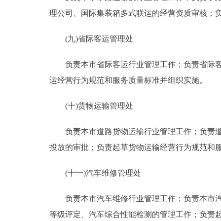
理公司、国际集装箱多式联运的经营资质审核；
(九)省际客运管理处
负责本市省际客运行业管理工作；负责省际客运
运经营行为规范和服务质量标准并组织实施。
(十)货物运输管理处
负责本市道路货物运输行业管理工作；负责道路
投放的审批；负责起草货物运输经营行为规范和
(十一)汽车维修管理处
负责本市汽车维修行业管理工作；负责本市汽车
等级评定、汽车综合性能检测的管理工作；负责