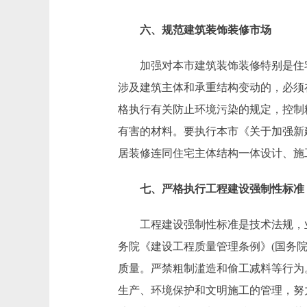
六、规范建筑装饰装修市场
加强对本市建筑装饰装修特别是住宅
涉及建筑主体和承重结构变动的，必须
格执行有关防止环境污染的规定，控制
有害的材料。要执行本市《关于加强新建商
居装修连同住宅主体结构一体设计、施
七、严格执行工程建设强制性标准
工程建设强制性标准是技术法规，业
务院《建设工程质量管理条例》(国务院
质量。严禁粗制滥造和偷工减料等行为
生产、环境保护和文明施工的管理，努