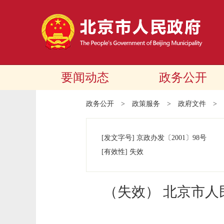
要闻动态
政务公开
政务公开
>
政策服务
>
政府文件
>
[发文字号]
京政办发
〔2001〕
98号
[有效性]
失效
（失效） 北京市