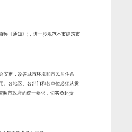
下简称《通知》)，进一步规范本市建筑市
会安定，改善城市环境和市民居住条
作用。各地区、各部门和各单位必须从贯
按照市政府的统一要求，切实负起责