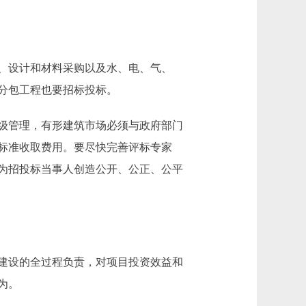
、设计和材料采购以及水、电、气、
分包工程也要招标投标。
级管理，有形建筑市场必须与政府部门
标准收取费用。要尽快完善评标专家
为招投标当事人创造公开、公正、公平
建设的全过程负责，对项目投资效益和
为。