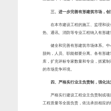
三、进一步完善有形建筑市场，创
在本市建设工程的施工、监理和设备
热、通讯、消防等专业工程纳入有形建
健全和完善有形建筑市场体系。中心
脱钩，人员、职能都要分离。各有形建
库，扩充评标专家数量和专业，抓紧制
的市场竞争环境。
四、严格实行业主负责制，强化法
严格实行建设工程业主负责制或项目
工程质量等全面负责，依法承担相应的