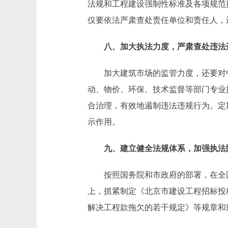
法规和工程建设强制性标准及各项规范
仅要依法严肃查处责任单位和责任人，
八、加大执法力度，严肃查处违法
加大建筑市场的监管力度，还要对中
动、物价、环保、技术监督等部门专业
合治理，有效地遏制违法违规行为。定
示作用。
九、建立健全法规体系，加强执法
按照国务院和市政府的部署，在全国
上，抓紧制定《北京市建设工程招标投
解决工程款拖欠的若干规定》等规章和