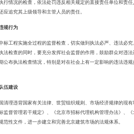
执行情况的检查，依法处罚违反相关规定的直接责任单位和责任
还应追究其上级领导和主管人员的责任。
违规行为
标工程实施全过程的监督检查，切实做到执法必严、违法必究
执法检查的同时，要充分发挥社会监督的作用，鼓励群众对违法
期公布执法检查情况，特别是对在社会上有一定影响的违法违规
队伍建设
清理违背国家有关法律、世贸组织规则、市场经济规律的现有
标监督管理若干规定》、《北京市招标代理机构管理办法》、《
规范性文件，进一步建立和完善北京建筑市场的法规体系。