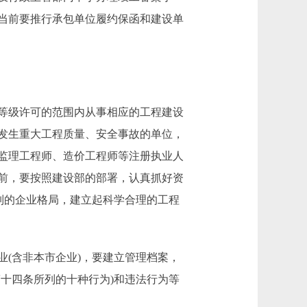
当前要推行承包单位履约保函和建设单
等级许可的范围内从事相应的工程建设
发生重大工程质量、安全事故的单位，
监理工程师、造价工程师等注册执业人
前，要按照建设部的部署，认真抓好资
列的企业格局，建立起科学合理的工程
(含非本市企业)，要建立管理档案，
第十四条所列的十种行为)和违法行为等