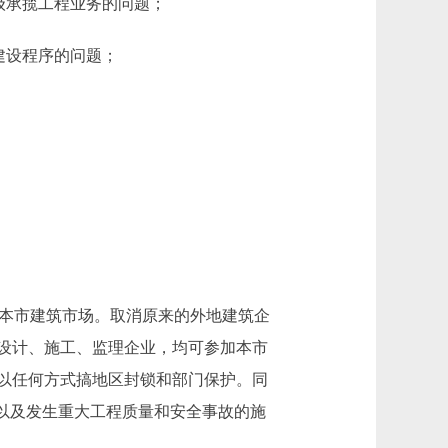
级承揽工程业务的问题；
建设程序的问题；
放本市建筑市场。取消原来的外地建筑企
设计、施工、监理企业，均可参加本市
以任何方式搞地区封锁和部门保护。同
以及发生重大工程质量和安全事故的施