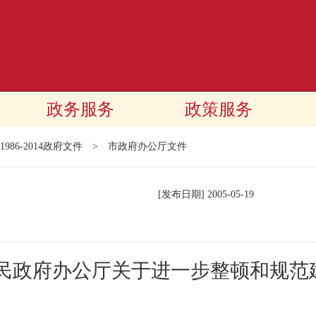
政务服务
政策服务
1986-2014政府文件
>
市政府办公厅文件
[发布日期]
2005-05-19
人民政府办公厅关于进一步整顿和规范