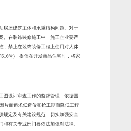
动房屋建筑主体和承重结构问题。对于
案。在装饰装修施工中，施工企业要严
准，禁止在装饰装修工程上使用对人体
]616号)，提倡在开发商品住宅时，将家
工图设计审查工作的监督管理，依据国
止因片面追求低造价和抢工期而降低工程
项规定及有关建设规范，切实加强安全
门和有关专业部门要依法加强对法律、