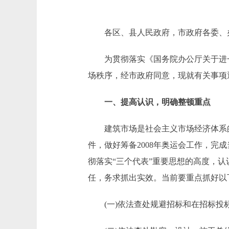
各区、县人民政府，市政府各委、
为贯彻落实《国务院办公厅关于进一步整
场秩序，经市政府同意，现就有关事项
一、提高认识，明确整顿重点
建筑市场是社会主义市场经济体系的
件，做好筹备2008年奥运会工作，
彻落实“三个代表”重要思想的高度，
任，务求抓出实效。当前要重点抓好以
(一)依法查处规避招标和在招标投