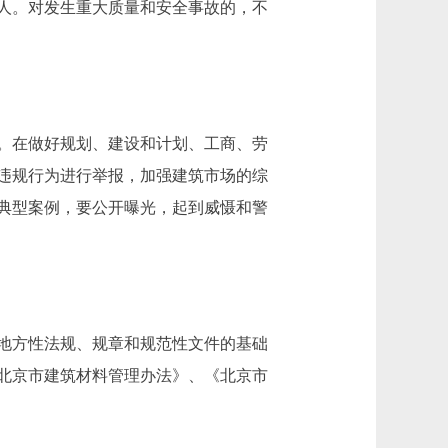
人。对发生重大质量和安全事故的，不
。在做好规划、建设和计划、工商、劳
违规行为进行举报，加强建筑市场的综
典型案例，要公开曝光，起到威慑和警
地方性法规、规章和规范性文件的基础
北京市建筑材料管理办法》、《北京市