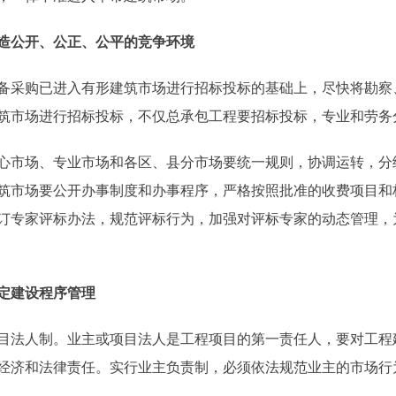
造公开、公正、公平的竞争环境
采购已进入有形建筑市场进行招标投标的基础上，尽快将勘察
筑市场进行招标投标，不仅总承包工程要招标投标，专业和劳务
市场、专业市场和各区、县分市场要统一规则，协调运转，分
筑市场要公开办事制度和办事程序，严格按照批准的收费项目和
订专家评标办法，规范评标行为，加强对评标专家的动态管理，
定建设程序管理
法人制。业主或项目法人是工程项目的第一责任人，要对工程
经济和法律责任。实行业主负责制，必须依法规范业主的市场行