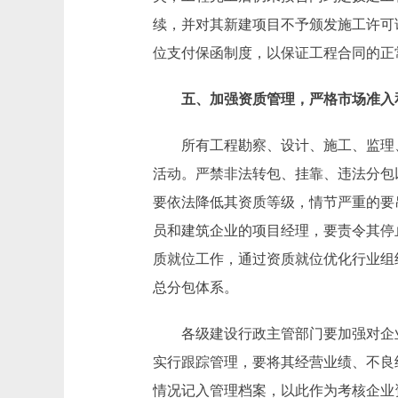
续，并对其新建项目不予颁发施工许可
位支付保函制度，以保证工程合同的正
五、加强资质管理，严格市场准入
所有工程勘察、设计、施工、监理、
活动。严禁非法转包、挂靠、违法分包
要依法降低其资质等级，情节严重的要
员和建筑企业的项目经理，要责令其停
质就位工作，通过资质就位优化行业组
总分包体系。
各级建设行政主管部门要加强对企业资
实行跟踪管理，要将其经营业绩、不良
情况记入管理档案，以此作为考核企业