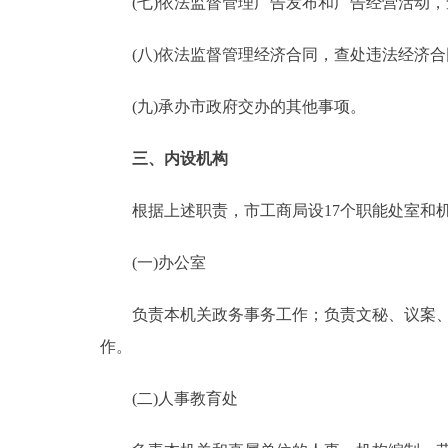
(七)依法监督管理广告发布和广告经营活动，
(八)依法监督管理经济合同，查处违法经济合
(九)承办市政府交办的其他事项。
三、内设机构
根据上述职责，市工商局设17个职能处室和
(一)办公室
负责本机关政务事务工作；负责文秘、议案、建
作。
(二)人事教育处