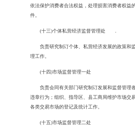
依法保护消费者合法权益，处理损害消费者权益
件。
(十三)个体私营经济监督管理处 .
负责研究制订个体、私营经济发展的政策和监督
理工作。
(十四)市场监督管理一处
负责会同有关部门研究制订发展和监督管理各类
违章行为；组织、指导区、县工商局维护市场交
各类交易市场的登记及统计工作。
(十五)市场监督管理二处