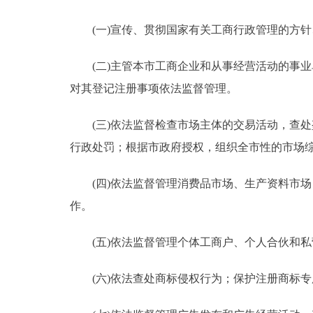
(一)宣传、贯彻国家有关工商行政管理的方针
(二)主管本市工商企业和从事经营活动的事业
对其登记注册事项依法监督管理。
(三)依法监督检查市场主体的交易活动，查处
行政处罚；根据市政府授权，组织全市性的市场
(四)依法监督管理消费品市场、生产资料市场
作。
(五)依法监督管理个体工商户、个人合伙和私
(六)依法查处商标侵权行为；保护注册商标专