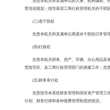
负责本机关和直属单位的人事、机构编制、劳动
育培训规划；指导基层工商行政管理机关的干
(三)老干部处
负责本机关和直属单位离退休干部的日常管理
(四)行政处
负责本机关财务、房产、车辆、办公用品及有关
责指导区、县工商行政管理部门的基建工作；
(五)财务审计处
负责指导本系统财务管理和国有资产管理工作；
计划、财务纪律和各种规费管理制度的情况。