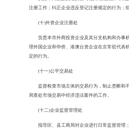
注册工作；纠正企业违反登记注册规定的行为；
(十)外资企业注册处
负责本市外商投资企业及其分支机构和办事机构
理外国企业和华侨、港澳台资企业在京常驻代表
定的行为。
(十一)公平交易处
监督检查市场主体的交易行为，制止垄断和不正
局查处市场交易中经济违法案件的工作。
(十二)企业监督管理处
指导区、县工商局对企业进行日常监督管理；组