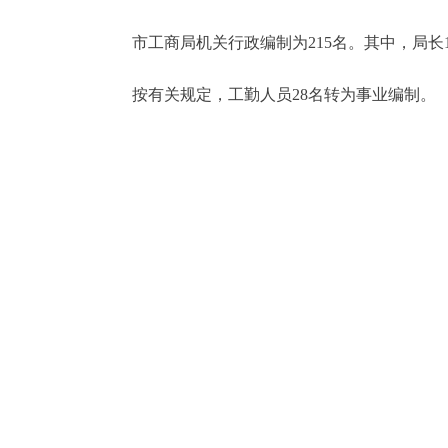
市工商局机关行政编制为215名。其中，局长1
按有关规定，工勤人员28名转为事业编制。