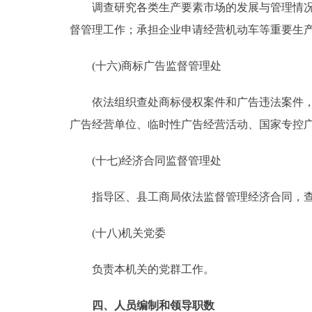
调查研究各类生产要素市场的发展与管理情况，
督管理工作；承担企业申请经营机动车等重要生
(十六)商标广告监督管理处
依法组织查处商标侵权案件和广告违法案件，解
广告经营单位、临时性广告经营活动、国家专控
(十七)经济合同监督管理处
指导区、县工商局依法监督管理经济合同，查处
(十八)机关党委
负责本机关的党群工作。
四、人员编制和领导职数