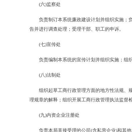
(六)监察处
负责制订本系统廉政建设计划并组织实施；负责
告并进行调查处理；受理干部、职工的申诉。
(七)宣传处
负责编制本系统的宣传计划并组织实施；组织
(八)法制处
组织起草工商行政管理方面的地方性法规、规章
理规章的解释；组织开展工商行政管理执法监督
(九)内资企业注册处
负责本局直接受理的公司(含私营企业)和其他