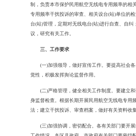
制，负责本市保护民用航空无线电专用频率的相
专用频率干扰投诉的审查、相关设台(站)单位的
台(站)管理，定期对无线电台(站)进行自查、
议，研究有关工作。
三、工作要求
(一)加强领导，做好宣传工作。要提高社会各
觉性，积极发挥舆论监督作用。
(二)严格管理，健全相关工作制度。要建立和落
身监督检查。根据长期开展民用航空无线电专用
法；建立干扰投诉、审查档案，做好有关资料收
(三)加强协调，密切配合。各有关部门要开展
工作情况。各区县政府、市政府有关部门要密切