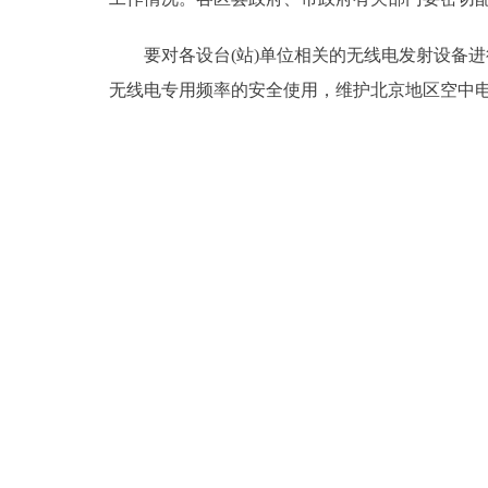
要对各设台(站)单位相关的无线电发射设备进行
无线电专用频率的安全使用，维护北京地区空中