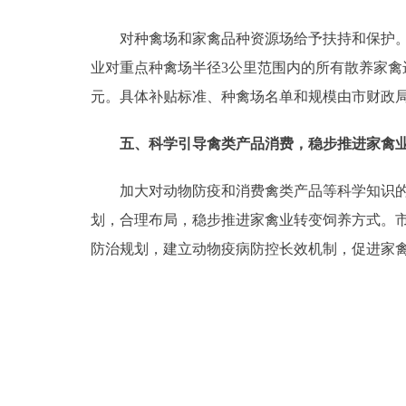
对种禽场和家禽品种资源场给予扶持和保护。一
业对重点种禽场半径3公里范围内的所有散养家禽
元。具体补贴标准、种禽场名单和规模由市财政
五、科学引导禽类产品消费，稳步推进家禽
加大对动物防疫和消费禽类产品等科学知识的宣
划，合理布局，稳步推进家禽业转变饲养方式。
防治规划，建立动物疫病防控长效机制，促进家