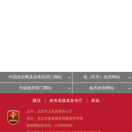
中国政府网及国务院部门网站
省（区市）政府网站
市级政府部门网站
各区政府网站
微信
|
政务新媒体发布厅
|
邮箱
主办：北京市人民政府办公厅
承办：北京市政务服务和数据管理局
政府网站标识码：1100000088