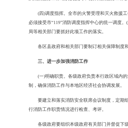
(四)调度指挥。全市的火警受理和灭火救援工
必须接受市“119”消防调度指挥中心的统一调度
局等相关部门要抓好此项工作的落实。
各区县政府和相关部门要制订相关保障制度和改
三、进一步加强消防工作
(一)明确职责。各级政府负责本行政区域内的
制，确保消防工作与本地区经济社会协调发展。
要建立和落实消防安全联席会议制度，定期组织
行消防工作职责情况进行检查、考评。
各级政府要组织本级政府有关部门并督促下级政