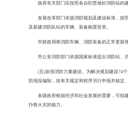
政府有关部门应按照各自职责做好消防站的建设
发展改革部门依据消防规划及建设标准，按照政
及新建消防队站的车辆、装备购置投资。
市财政局将消防车辆、消防装备的正常更新维护
市公安消防部门依据国家标准提出消防站、消防
(五)加强消防力量建设。为解决规划建设74
防现役编制，按有关规定和程序另行申报并核定
各级政府根据经济和社会发展的需要，可组建合
扑救火灾的能力。