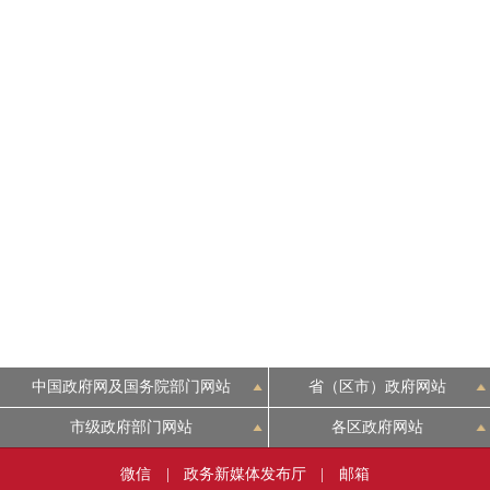
中国政府网及国务院部门网站
省（区市）政府网站
市级政府部门网站
各区政府网站
微信
|
政务新媒体发布厅
|
邮箱