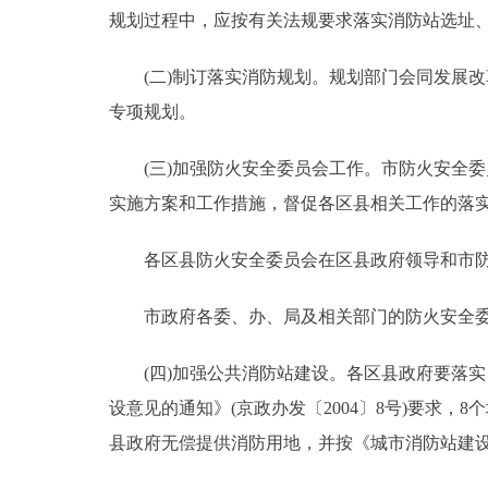
规划过程中，应按有关法规要求落实消防站选址
(二)制订落实消防规划。规划部门会同发展改
专项规划。
(三)加强防火安全委员会工作。市防火安全委
实施方案和工作措施，督促各区县相关工作的落
各区县防火安全委员会在区县政府领导和市防
市政府各委、办、局及相关部门的防火安全委
(四)加强公共消防站建设。各区县政府要落实
设意见的通知》(京政办发〔2004〕8号)要求
县政府无偿提供消防用地，并按《城市消防站建