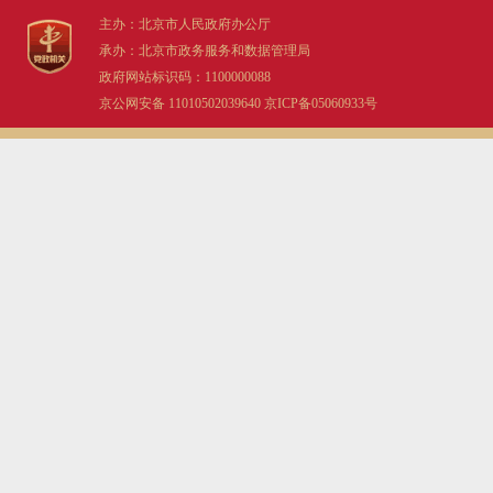
主办：北京市人民政府办公厅
承办：北京市政务服务和数据管理局
政府网站标识码：1100000088
京公网安备 11010502039640
京ICP备05060933号